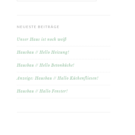
NEUESTE BEITRÄGE
Unser Haus ist noch weiß
Hausbau // Hello Heizung!
Hausbau // Hello Betonküche!
Anzeige: Hausbau // Hallo Küchenfliesen!
Hausbau // Hallo Fenster!