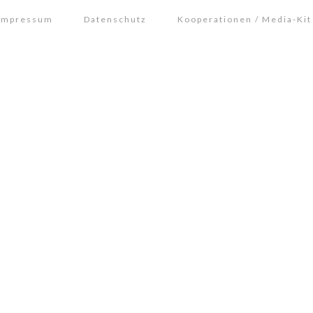
Impressum
Datenschutz
Kooperationen / Media-Kit