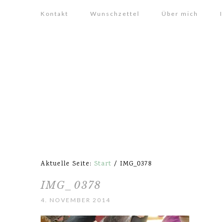
Kontakt
Wunschzettel
Über mich
Aktuelle Seite:
Start
/
IMG_0378
IMG_0378
4. NOVEMBER 2014