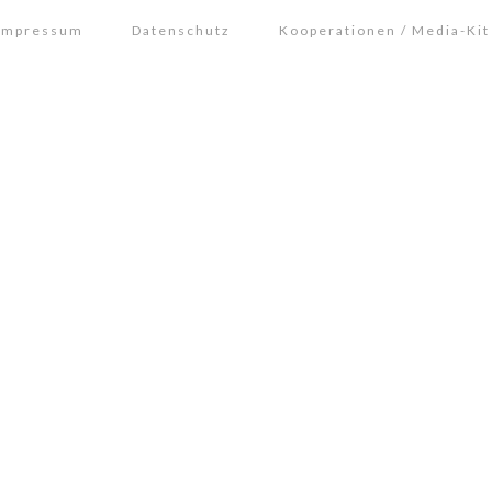
Impressum
Datenschutz
Kooperationen / Media-Kit