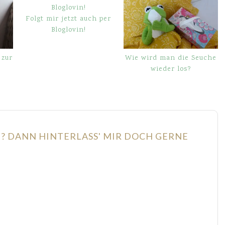
Folgt mir jetzt auch per
Bloglovin!
 zur
Wie wird man die Seuche
wieder los?
N? DANN HINTERLASS' MIR DOCH GERNE