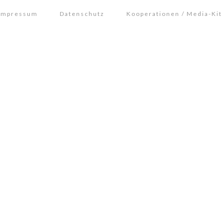
Impressum
Datenschutz
Kooperationen / Media-Kit