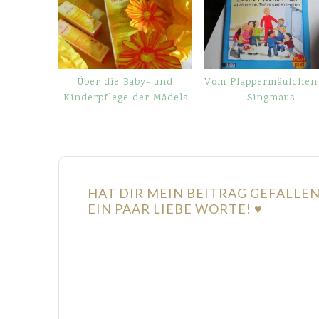
Über die Baby- und
Vom Plappermäulchen
Kinderpflege der Mädels
Singmaus
HAT DIR MEIN BEITRAG GEFALLE
EIN PAAR LIEBE WORTE! ♥