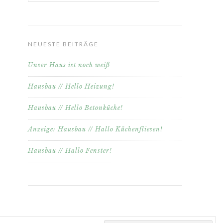
NEUESTE BEITRÄGE
Unser Haus ist noch weiß
Hausbau // Hello Heizung!
Hausbau // Hello Betonküche!
Anzeige: Hausbau // Hallo Küchenfliesen!
Hausbau // Hallo Fenster!