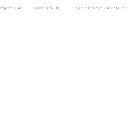
Impressum
Datenschutz
Kooperationen / Media-Kit