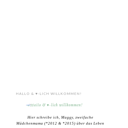
HALLO & ♥-LICH WILLKOMMEN!
Hier schreibe ich, Maggy, zweifache
Mädchenmama (*2012 & *2015) über das Leben