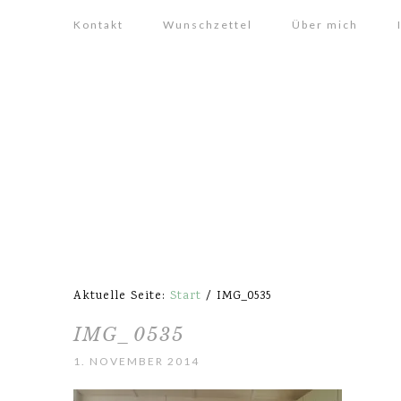
Kontakt
Wunschzettel
Über mich
Aktuelle Seite:
Start
/
IMG_0535
IMG_0535
1. NOVEMBER 2014