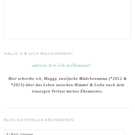
HALLO & ♥-LICH WILLKOMMEN!
Hier schreibe ich, Maggy, zweifache Mädchenmama (*2012 &
*2015) über das Leben zwischen Himmel & Liebe nach dem
traurigen Verlust meines Ehemannes.
BLOG KOSTENLOS ABONNIEREN
E-