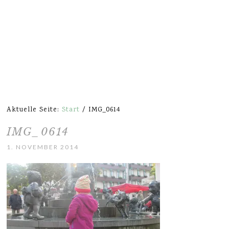
Aktuelle Seite:
Start
/
IMG_0614
IMG_0614
1. NOVEMBER 2014