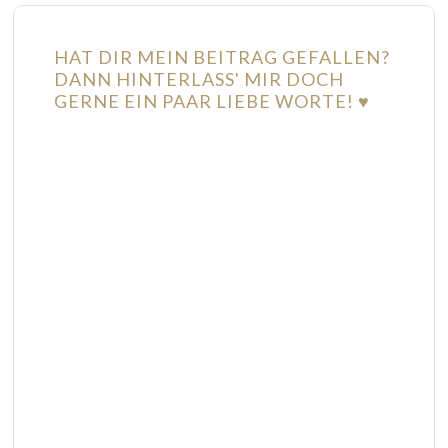
HAT DIR MEIN BEITRAG GEFALLEN?
DANN HINTERLASS' MIR DOCH
GERNE EIN PAAR LIEBE WORTE! ♥