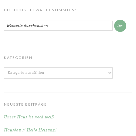
DU SUCHST ETWAS BESTIMMTES?
KATEGORIEN
Kategorien
NEUESTE BEITRÄGE
Unser Haus ist noch weiß
Hausbau // Hello Heizung!