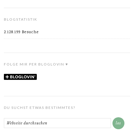
BLOGSTATISTIK
2.128.199 Besuche
FOLGE MIR PER BLOGLOVIN ♥
DU SUCHST ETWAS BESTIMMTES?