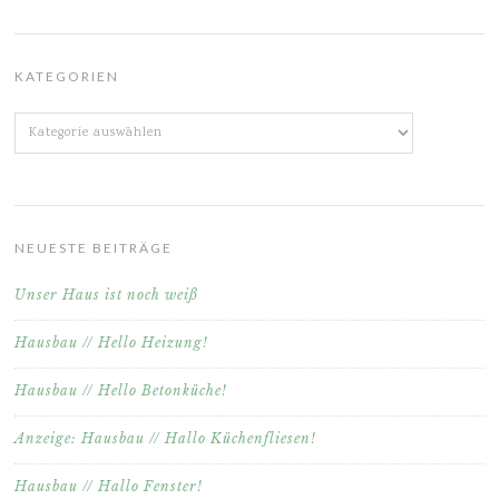
KATEGORIEN
Kategorien
NEUESTE BEITRÄGE
Unser Haus ist noch weiß
Hausbau // Hello Heizung!
Hausbau // Hello Betonküche!
Anzeige: Hausbau // Hallo Küchenfliesen!
Hausbau // Hallo Fenster!