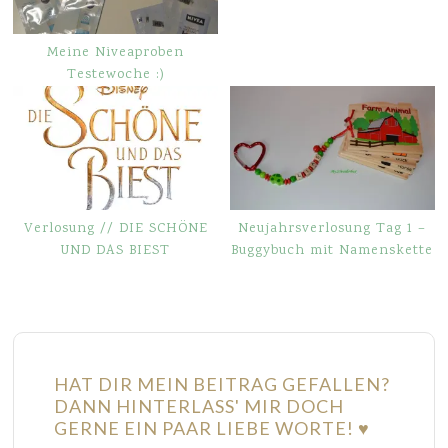
Meine Niveaproben
Testewoche :)
Verlosung // DIE SCHÖNE
Neujahrsverlosung Tag 1 –
UND DAS BIEST
Buggybuch mit Namenskette
HAT DIR MEIN BEITRAG GEFALLEN?
DANN HINTERLASS' MIR DOCH
GERNE EIN PAAR LIEBE WORTE! ♥