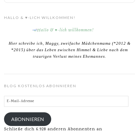
HALLO & ♥-LICH WILLKOMMEN!
Hier schreibe ich, Maggy, zweifache Mädchenmama (*2012 &
*2015) über das Leben zwischen Himmel & Liebe nach dem
traurigen Verlust meines Ehemannes.
BLOG KOSTENLOS ABONNIEREN
E-
Mail-
Adresse
ABONNIEREN
Schließe dich 6.928 anderen Abonnenten an