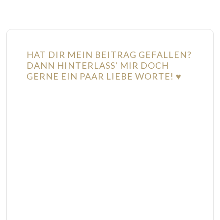
HAT DIR MEIN BEITRAG GEFALLEN?
DANN HINTERLASS' MIR DOCH
GERNE EIN PAAR LIEBE WORTE! ♥