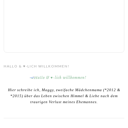
HALLO & ♥-LICH WILLKOMMEN!
Hier schreibe ich, Maggy, zweifache Mädchenmama (*2012 &
*2015) über das Leben zwischen Himmel & Liebe nach dem
traurigen Verlust meines Ehemannes.