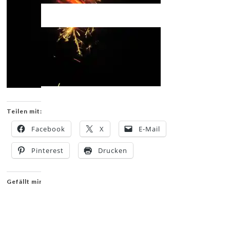
Teilen mit:
Facebook
X
E-Mail
Pinterest
Drucken
Gefällt mir: