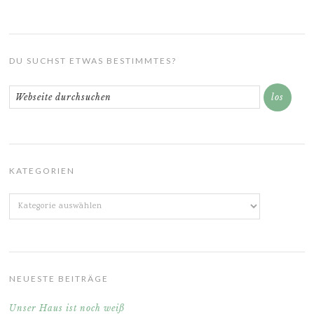
DU SUCHST ETWAS BESTIMMTES?
KATEGORIEN
Kategorien
NEUESTE BEITRÄGE
Unser Haus ist noch weiß