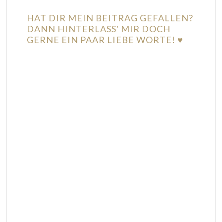
HAT DIR MEIN BEITRAG GEFALLEN?
DANN HINTERLASS' MIR DOCH
GERNE EIN PAAR LIEBE WORTE! ♥