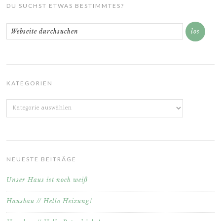
DU SUCHST ETWAS BESTIMMTES?
KATEGORIEN
Kategorien
NEUESTE BEITRÄGE
Unser Haus ist noch weiß
Hausbau // Hello Heizung!