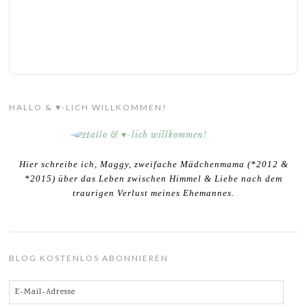
HALLO & ♥-LICH WILLKOMMEN!
Hier schreibe ich, Maggy, zweifache Mädchenmama (*2012 &
*2015) über das Leben zwischen Himmel & Liebe nach dem
traurigen Verlust meines Ehemannes.
BLOG KOSTENLOS ABONNIEREN
E-
Mail-