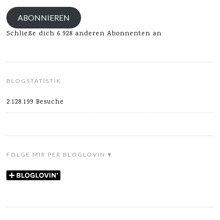
Adresse
ABONNIEREN
Schließe dich 6.928 anderen Abonnenten an
BLOGSTATISTIK
2.128.199 Besuche
FOLGE MIR PER BLOGLOVIN ♥