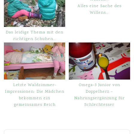
Alles eine Sache des
Willens…
Das leidige Thema mit den
richtigen Schuhen…
Letzte Waldzimmer-
Omega-3 Junior von
Impressionen: Die Mädchen
Doppelherz –
bekommen ein
Nahrungsergänzung für
gemeinsames Reich
Schlechtesser