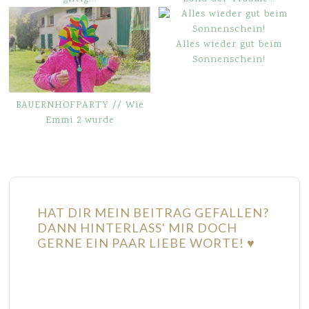
Alles wieder gut beim
Sonnenschein!
BAUERNHOFPARTY // Wie
Emmi 2 wurde
HAT DIR MEIN BEITRAG GEFALLEN?
DANN HINTERLASS' MIR DOCH
GERNE EIN PAAR LIEBE WORTE! ♥