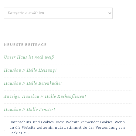
Kategorien
NEUESTE BEITRÄGE
Unser Haus ist noch weiß
Hausbau // Hello Heizung!
Hausbau // Hello Betonküche!
Anzeige: Hausbau // Hallo Küchenfliesen!
Hausbau // Hallo Fenster!
Datenschutz und Cookies: Diese Website verwendet Cookies. Wenn
du die Website weiterhin nutzt, stimmst du der Verwendung von
Cookies zu.