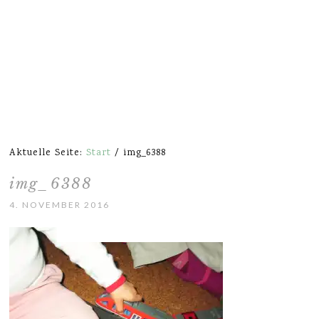
Aktuelle Seite:
Start
/
img_6388
img_6388
4. NOVEMBER 2016