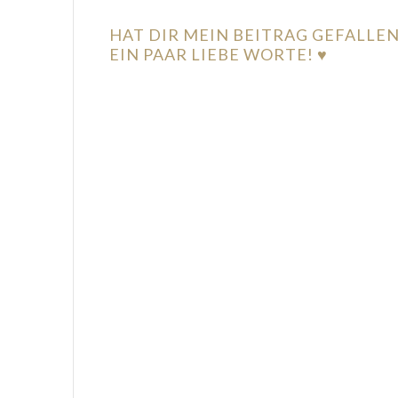
HAT DIR MEIN BEITRAG GEFALLE
EIN PAAR LIEBE WORTE! ♥