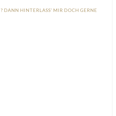
N? DANN HINTERLASS' MIR DOCH GERNE