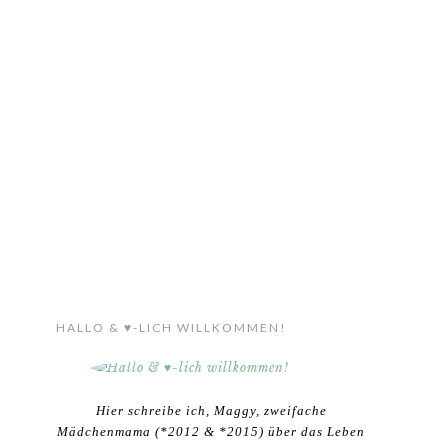
HALLO & ♥-LICH WILLKOMMEN!
Hier schreibe ich, Maggy, zweifache
Mädchenmama (*2012 & *2015) über das Leben