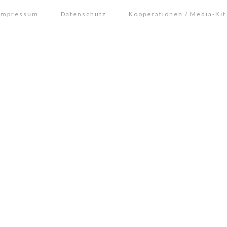
Impressum
Datenschutz
Kooperationen / Media-Kit