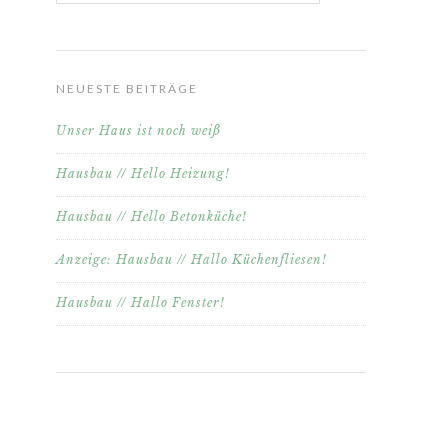
NEUESTE BEITRÄGE
Unser Haus ist noch weiß
Hausbau // Hello Heizung!
Hausbau // Hello Betonküche!
Anzeige: Hausbau // Hallo Küchenfliesen!
Hausbau // Hallo Fenster!