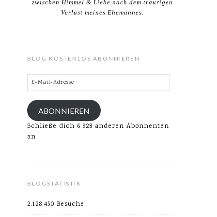
zwischen Himmel & Liebe nach dem traurigen
Verlust meines Ehemannes.
BLOG KOSTENLOS ABONNIEREN
E-
Mail-
Adresse
ABONNIEREN
Schließe dich 6.928 anderen Abonnenten
an
BLOGSTATISTIK
2.128.450 Besuche