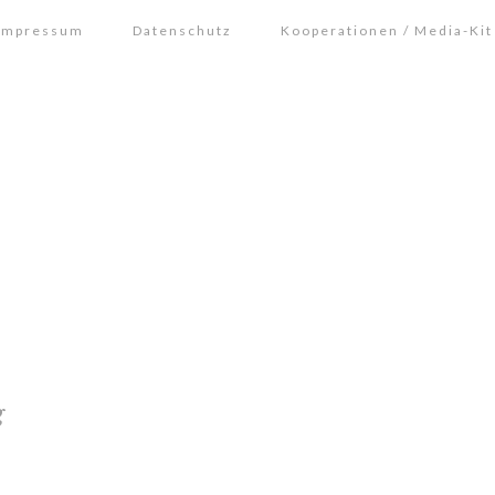
Impressum
Datenschutz
Kooperationen / Media-Kit
g