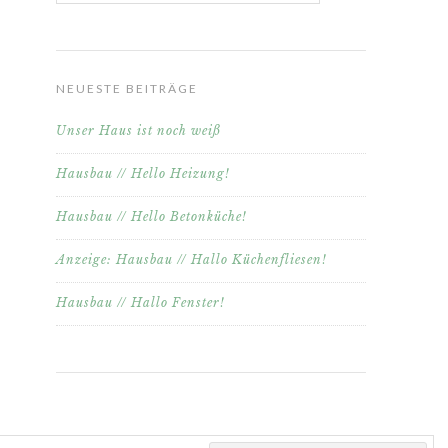
NEUESTE BEITRÄGE
Unser Haus ist noch weiß
Hausbau // Hello Heizung!
Hausbau // Hello Betonküche!
Anzeige: Hausbau // Hallo Küchenfliesen!
Hausbau // Hallo Fenster!