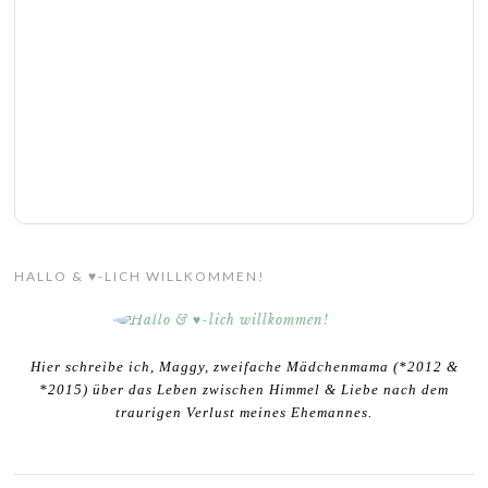
HALLO & ♥-LICH WILLKOMMEN!
Hier schreibe ich, Maggy, zweifache Mädchenmama (*2012 &
*2015) über das Leben zwischen Himmel & Liebe nach dem
traurigen Verlust meines Ehemannes.