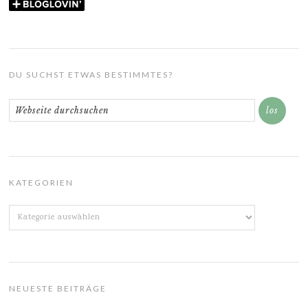
DU SUCHST ETWAS BESTIMMTES?
KATEGORIEN
Kategorien
NEUESTE BEITRÄGE