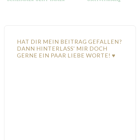
HAT DIR MEIN BEITRAG GEFALLEN?
DANN HINTERLASS' MIR DOCH
GERNE EIN PAAR LIEBE WORTE! ♥