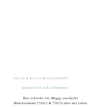
HALLO & ♥-LICH WILLKOMMEN!
Hier schreibe ich, Maggy, zweifache
Mädchenmama (*2012 & *2015) über das Leben