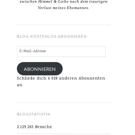
zwischen Himmel & Liebe nach dem traurigen
Verlust meines Ehemannes.
BLOG KOSTENLOS ABONNIEREN
E-
Mail-
Adresse
ABONNIEREN
Schließe dich 6.928 anderen Abonnenten
an
BLOGSTATISTIK
2.129.265 Besuche