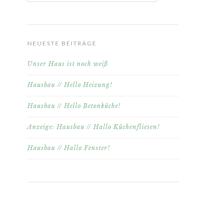
NEUESTE BEITRÄGE
Unser Haus ist noch weiß
Hausbau // Hello Heizung!
Hausbau // Hello Betonküche!
Anzeige: Hausbau // Hallo Küchenfliesen!
Hausbau // Hallo Fenster!