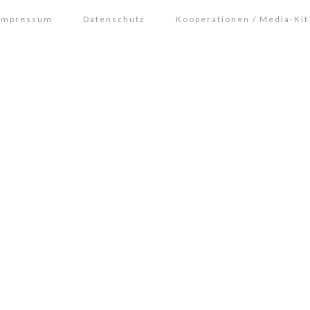
Impressum
Datenschutz
Kooperationen / Media-Kit