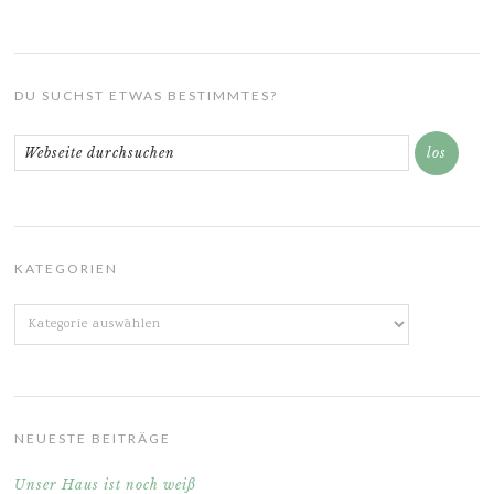
DU SUCHST ETWAS BESTIMMTES?
KATEGORIEN
Kategorien
NEUESTE BEITRÄGE
Unser Haus ist noch weiß