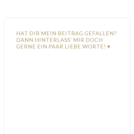
HAT DIR MEIN BEITRAG GEFALLEN?
DANN HINTERLASS' MIR DOCH
GERNE EIN PAAR LIEBE WORTE! ♥