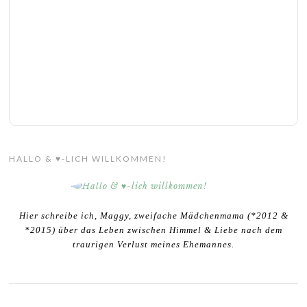
HALLO & ♥-LICH WILLKOMMEN!
Hier schreibe ich, Maggy, zweifache Mädchenmama (*2012 &
*2015) über das Leben zwischen Himmel & Liebe nach dem
traurigen Verlust meines Ehemannes.