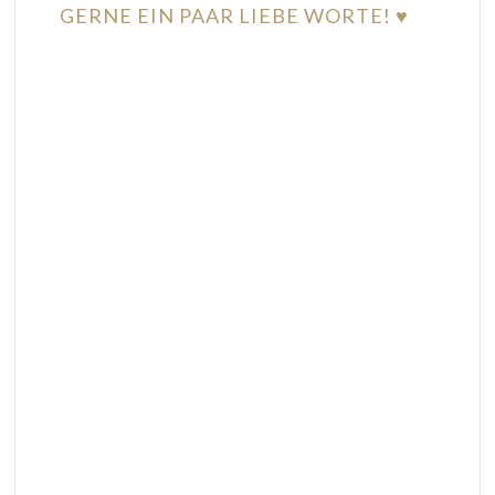
GERNE EIN PAAR LIEBE WORTE! ♥