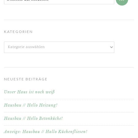
KATEGORIEN
Kategorien
NEUESTE BEITRÄGE
Unser Haus ist noch weiß
Hausbau // Hello Heizung!
Hausbau // Hello Betonküche!
Anzeige: Hausbau // Hallo Küchenfliesen!