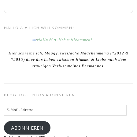
HALLO & ♥-LICH WILLKOMMEN!
Hier schreibe ich, Maggy, zweifache Mädchenmama (*2012 &
*2015) über das Leben zwischen Himmel & Liebe nach dem
traurigen Verlust meines Ehemannes.
BLOG KOSTENLOS ABONNIEREN
E-
Mail-
Adresse
ABONNIEREN