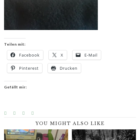
Teilen mit:
Facebook
X
E-Mail
Pinterest
Drucken
Gefällt mir:
YOU MIGHT ALSO LIKE