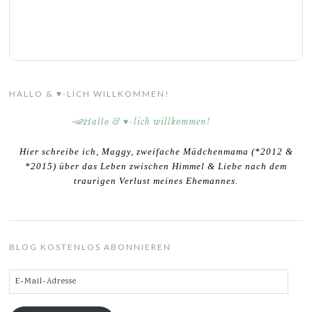
HALLO & ♥-LICH WILLKOMMEN!
Hier schreibe ich, Maggy, zweifache Mädchenmama (*2012 &
*2015) über das Leben zwischen Himmel & Liebe nach dem
traurigen Verlust meines Ehemannes.
BLOG KOSTENLOS ABONNIEREN
E-
Mail-
Adresse