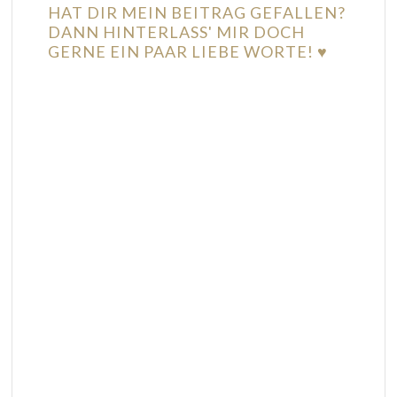
HAT DIR MEIN BEITRAG GEFALLEN?
DANN HINTERLASS' MIR DOCH
GERNE EIN PAAR LIEBE WORTE! ♥