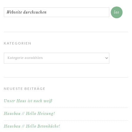
KATEGORIEN
Kategorien
NEUESTE BEITRÄGE
Unser Haus ist noch weiß
Hausbau // Hello Heizung!
Hausbau // Hello Betonküche!