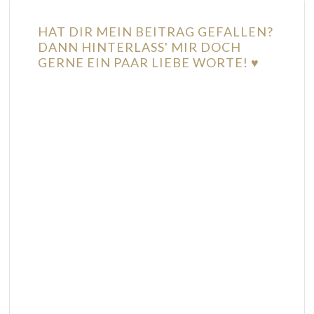
HAT DIR MEIN BEITRAG GEFALLEN?
DANN HINTERLASS' MIR DOCH
GERNE EIN PAAR LIEBE WORTE! ♥