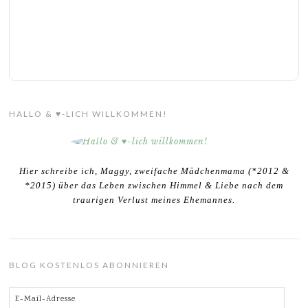
HALLO & ♥-LICH WILLKOMMEN!
Hier schreibe ich, Maggy, zweifache Mädchenmama (*2012 &
*2015) über das Leben zwischen Himmel & Liebe nach dem
traurigen Verlust meines Ehemannes.
BLOG KOSTENLOS ABONNIEREN
E-