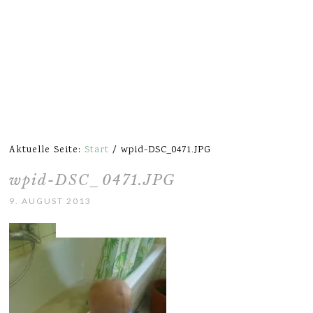
Aktuelle Seite:
Start
/
wpid-DSC_0471.JPG
wpid-DSC_0471.JPG
9. AUGUST 2013