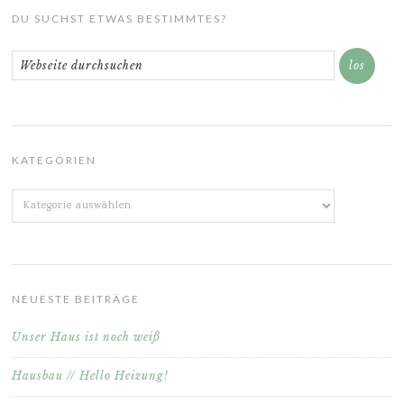
DU SUCHST ETWAS BESTIMMTES?
KATEGORIEN
Kategorien
NEUESTE BEITRÄGE
Unser Haus ist noch weiß
Hausbau // Hello Heizung!