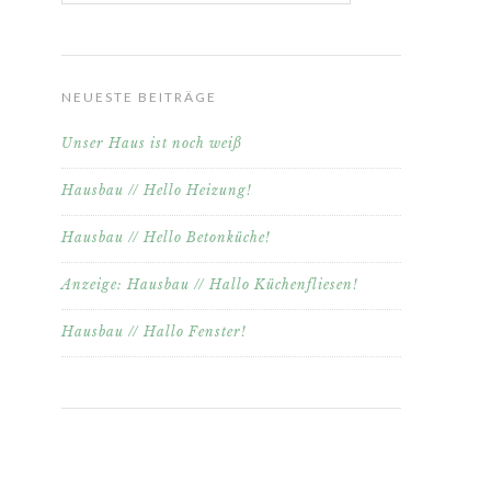
NEUESTE BEITRÄGE
Unser Haus ist noch weiß
Hausbau // Hello Heizung!
Hausbau // Hello Betonküche!
Anzeige: Hausbau // Hallo Küchenfliesen!
Hausbau // Hallo Fenster!