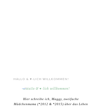
HALLO & ♥-LICH WILLKOMMEN!
Hier schreibe ich, Maggy, zweifache
Mädchenmama (*2012 & *2015) über das Leben