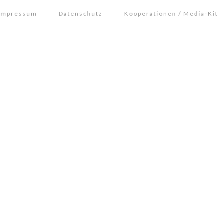
Impressum
Datenschutz
Kooperationen / Media-Kit