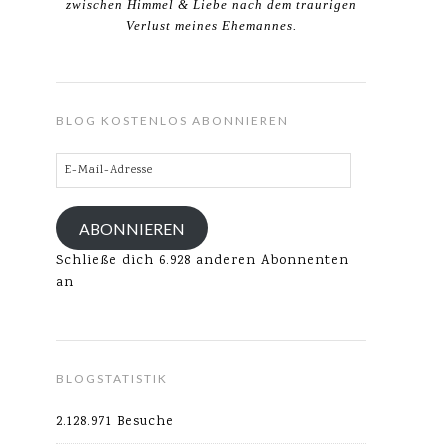
zwischen Himmel & Liebe nach dem traurigen
Verlust meines Ehemannes.
BLOG KOSTENLOS ABONNIEREN
E-
Mail-
Adresse
ABONNIEREN
Schließe dich 6.928 anderen Abonnenten
an
BLOGSTATISTIK
2.128.971 Besuche