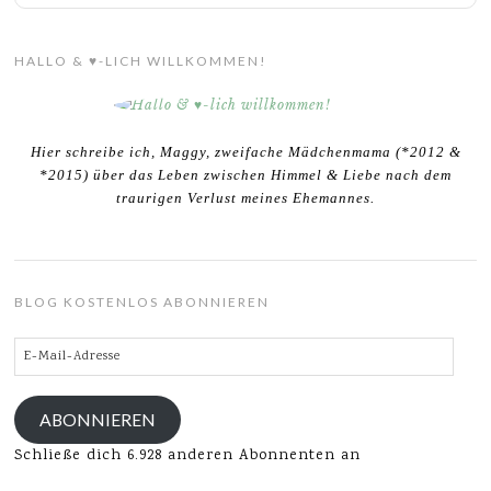
HALLO & ♥-LICH WILLKOMMEN!
Hier schreibe ich, Maggy, zweifache Mädchenmama (*2012 &
*2015) über das Leben zwischen Himmel & Liebe nach dem
traurigen Verlust meines Ehemannes.
BLOG KOSTENLOS ABONNIEREN
E-
Mail-
Adresse
ABONNIEREN
Schließe dich 6.928 anderen Abonnenten an