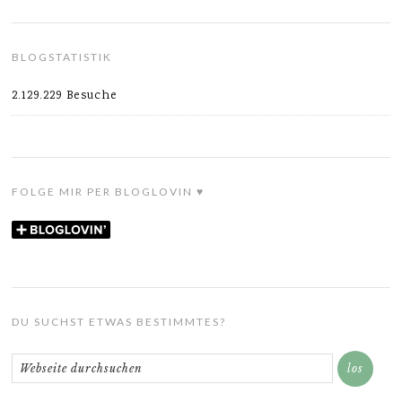
BLOGSTATISTIK
2.129.229 Besuche
FOLGE MIR PER BLOGLOVIN ♥
DU SUCHST ETWAS BESTIMMTES?