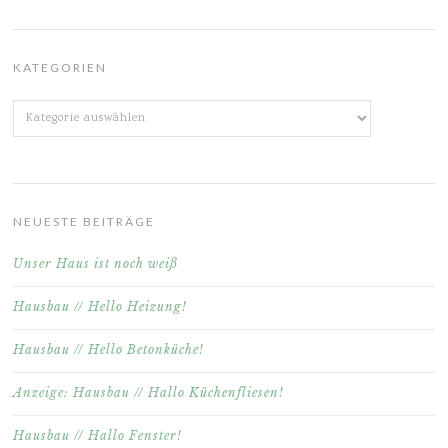
KATEGORIEN
Kategorien
NEUESTE BEITRÄGE
Unser Haus ist noch weiß
Hausbau // Hello Heizung!
Hausbau // Hello Betonküche!
Anzeige: Hausbau // Hallo Küchenfliesen!
Hausbau // Hallo Fenster!