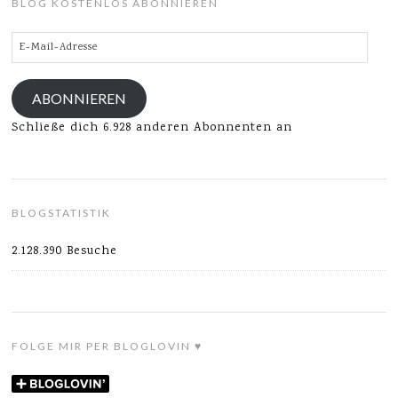
BLOG KOSTENLOS ABONNIEREN
E-
Mail-
Adresse
ABONNIEREN
Schließe dich 6.928 anderen Abonnenten an
BLOGSTATISTIK
2.128.390 Besuche
FOLGE MIR PER BLOGLOVIN ♥