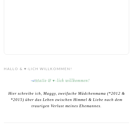
HALLO & ♥-LICH WILLKOMMEN!
Hier schreibe ich, Maggy, zweifache Mädchenmama (*2012 &
*2015) über das Leben zwischen Himmel & Liebe nach dem
traurigen Verlust meines Ehemannes.