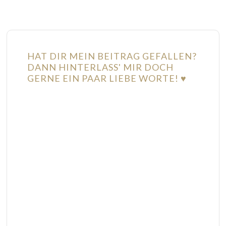
HAT DIR MEIN BEITRAG GEFALLEN?
DANN HINTERLASS' MIR DOCH
GERNE EIN PAAR LIEBE WORTE! ♥