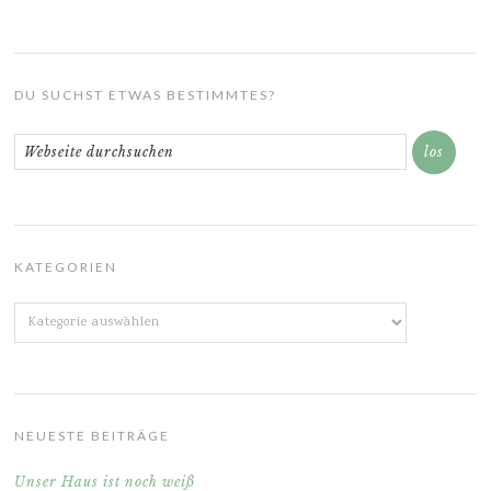
DU SUCHST ETWAS BESTIMMTES?
KATEGORIEN
Kategorien
NEUESTE BEITRÄGE
Unser Haus ist noch weiß