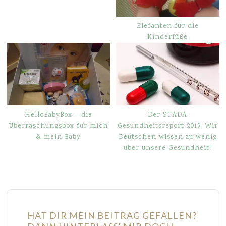
Elefanten für die
Kinderfüße
HelloBabyBox – die
Der STADA
Überraschungsbox für mich
Gesundheitsreport 2015: Wir
& mein Baby
Deutschen wissen zu wenig
über unsere Gesundheit!
HAT DIR MEIN BEITRAG GEFALLEN?