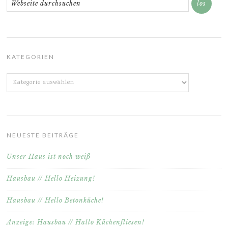
KATEGORIEN
Kategorien
NEUESTE BEITRÄGE
Unser Haus ist noch weiß
Hausbau // Hello Heizung!
Hausbau // Hello Betonküche!
Anzeige: Hausbau // Hallo Küchenfliesen!