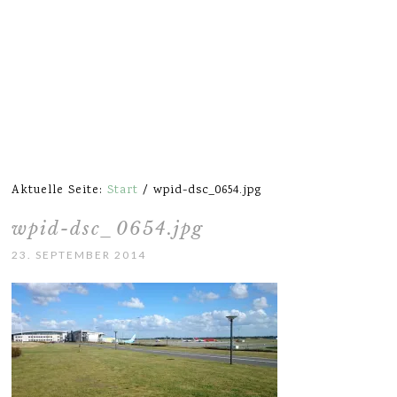
Aktuelle Seite:
Start
/
wpid-dsc_0654.jpg
wpid-dsc_0654.jpg
23. SEPTEMBER 2014