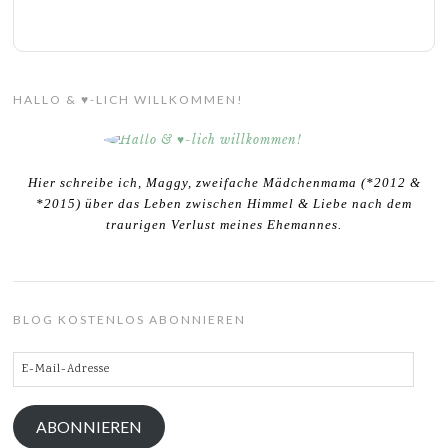
HALLO & ♥-LICH WILLKOMMEN!
Hier schreibe ich, Maggy, zweifache Mädchenmama (*2012 &
*2015) über das Leben zwischen Himmel & Liebe nach dem
traurigen Verlust meines Ehemannes.
BLOG KOSTENLOS ABONNIEREN
E-
Mail-
Adresse
ABONNIEREN