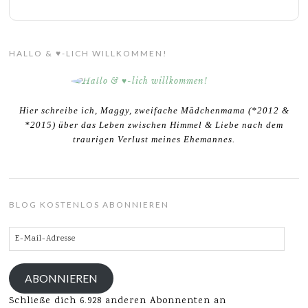
HALLO & ♥-LICH WILLKOMMEN!
Hier schreibe ich, Maggy, zweifache Mädchenmama (*2012 &
*2015) über das Leben zwischen Himmel & Liebe nach dem
traurigen Verlust meines Ehemannes.
BLOG KOSTENLOS ABONNIEREN
E-
Mail-
Adresse
ABONNIEREN
Schließe dich 6.928 anderen Abonnenten an