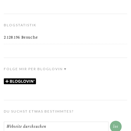
BLOGSTATISTIK
2.128.196 Besuche
FOLGE MIR PER BLOGLOVIN ♥
DU SUCHST ETWAS BESTIMMTES?