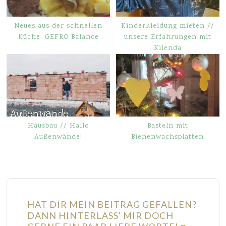
Neues aus der schnellen
Kinderkleidung mieten //
Küche: GEFRO Balance
unsere Erfahrungen mit
Kilenda
Hausbau // Hallo
Basteln mit
Außenwände!
Bienenwachsplatten
HAT DIR MEIN BEITRAG GEFALLEN?
DANN HINTERLASS' MIR DOCH