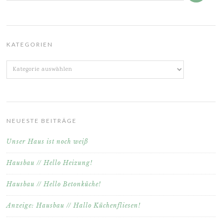
KATEGORIEN
Kategorien
NEUESTE BEITRÄGE
Unser Haus ist noch weiß
Hausbau // Hello Heizung!
Hausbau // Hello Betonküche!
Anzeige: Hausbau // Hallo Küchenfliesen!