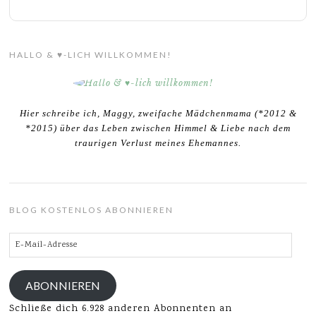
HALLO & ♥-LICH WILLKOMMEN!
Hier schreibe ich, Maggy, zweifache Mädchenmama (*2012 &
*2015) über das Leben zwischen Himmel & Liebe nach dem
traurigen Verlust meines Ehemannes.
BLOG KOSTENLOS ABONNIEREN
E-
Mail-
Adresse
ABONNIEREN
Schließe dich 6.928 anderen Abonnenten an