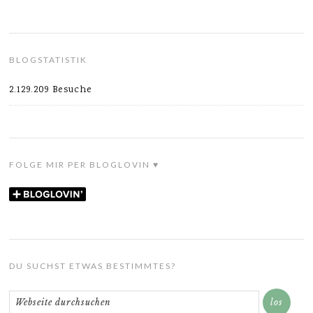
BLOGSTATISTIK
2.129.209 Besuche
FOLGE MIR PER BLOGLOVIN ♥
DU SUCHST ETWAS BESTIMMTES?