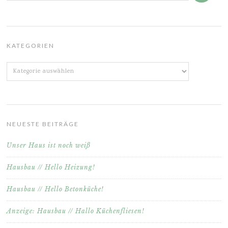
KATEGORIEN
Kategorien
NEUESTE BEITRÄGE
Unser Haus ist noch weiß
Hausbau // Hello Heizung!
Hausbau // Hello Betonküche!
Anzeige: Hausbau // Hallo Küchenfliesen!