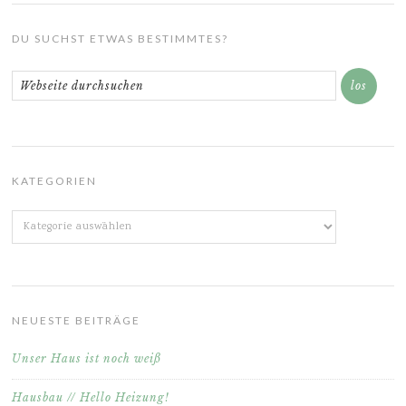
DU SUCHST ETWAS BESTIMMTES?
KATEGORIEN
Kategorien
NEUESTE BEITRÄGE
Unser Haus ist noch weiß
Hausbau // Hello Heizung!