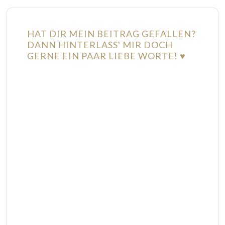
HAT DIR MEIN BEITRAG GEFALLEN?
DANN HINTERLASS' MIR DOCH
GERNE EIN PAAR LIEBE WORTE! ♥