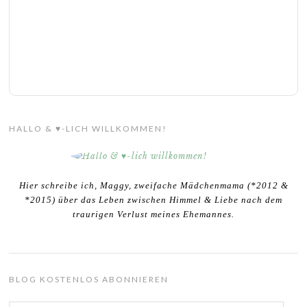
HALLO & ♥-LICH WILLKOMMEN!
Hier schreibe ich, Maggy, zweifache Mädchenmama (*2012 &
*2015) über das Leben zwischen Himmel & Liebe nach dem
traurigen Verlust meines Ehemannes.
BLOG KOSTENLOS ABONNIEREN