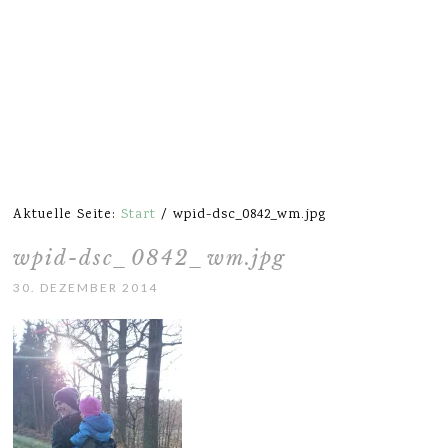
Aktuelle Seite:
Start
/
wpid-dsc_0842_wm.jpg
wpid-dsc_0842_wm.jpg
30. DEZEMBER 2014