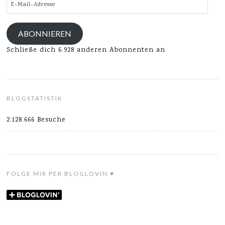
E-
Mail-
Adresse
ABONNIEREN
Schließe dich 6.928 anderen Abonnenten an
BLOGSTATISTIK
2.128.666 Besuche
FOLGE MIR PER BLOGLOVIN ♥