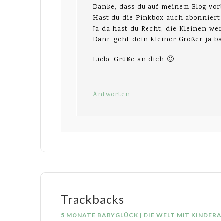
Danke, dass du auf meinem Blog vor
Hast du die Pinkbox auch abonniert
Ja da hast du Recht, die Kleinen we
Dann geht dein kleiner Großer ja ba
Liebe Grüße an dich 🙂
Antworten
Trackbacks
5 MONATE BABYGLÜCK | DIE WELT MIT KINDER