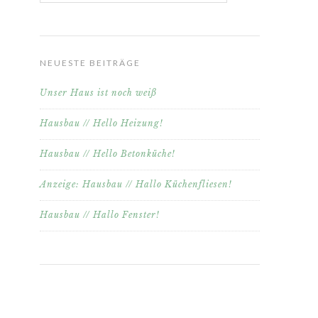
NEUESTE BEITRÄGE
Unser Haus ist noch weiß
Hausbau // Hello Heizung!
Hausbau // Hello Betonküche!
Anzeige: Hausbau // Hallo Küchenfliesen!
Hausbau // Hallo Fenster!