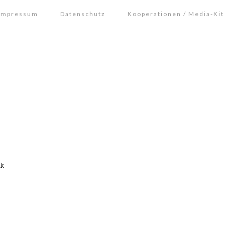
Impressum
Datenschutz
Kooperationen / Media-Kit
ck