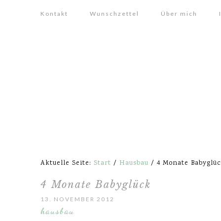
Kontakt
Wunschzettel
Über mich
Aktuelle Seite:
Start
/
Hausbau
/
4 Monate Babyglü
4 Monate Babyglück
13. NOVEMBER 2012
hausbau