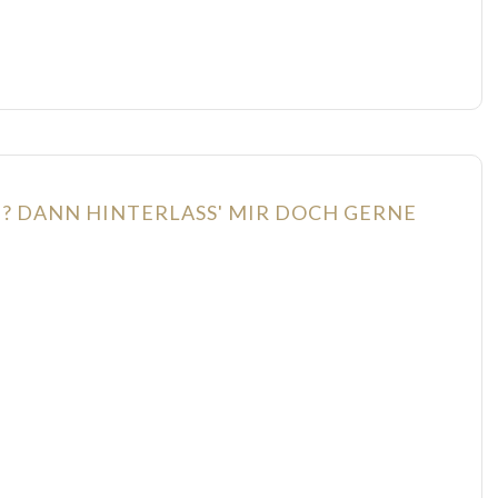
N? DANN HINTERLASS' MIR DOCH GERNE