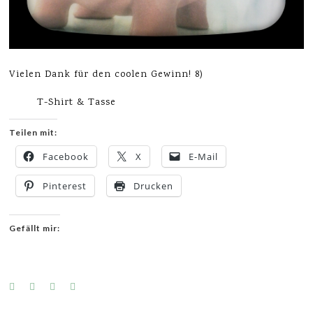
Vielen Dank für den coolen Gewinn! 8)
T-Shirt & Tasse
Teilen mit:
Facebook
X
E-Mail
Pinterest
Drucken
Gefällt mir: