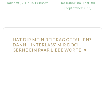
Hausbau // Hallo Fenster!
mamibox im Test #8
[September 2013]
HAT DIR MEIN BEITRAG GEFALLEN?
DANN HINTERLASS' MIR DOCH
GERNE EIN PAAR LIEBE WORTE! ♥