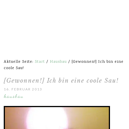
Aktuelle Seite:
Start
/
Hausbau
/
[Gewonnen!] Ich bin eine
coole Sau!
[Gewonnen!] Ich bin eine coole Sau!
16. FEBRUAR 2013
hausbau