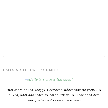
HALLO & ♥-LICH WILLKOMMEN!
Hier schreibe ich, Maggy, zweifache Mädchenmama (*2012 &
*2015) über das Leben zwischen Himmel & Liebe nach dem
traurigen Verlust meines Ehemannes.