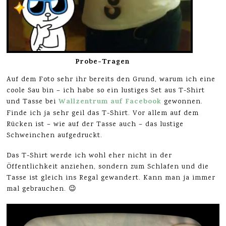
Probe-Tragen
Auf dem Foto sehr ihr bereits den Grund, warum ich eine
coole Sau bin – ich habe so ein lustiges Set aus T-Shirt
Wallzentrum auf Facebook
und Tasse bei
gewonnen.
Finde ich ja sehr geil das T-Shirt. Vor allem auf dem
Rücken ist – wie auf der Tasse auch – das lustige
Schweinchen aufgedruckt.
Das T-Shirt werde ich wohl eher nicht in der
Öffentlichkeit anziehen, sondern zum Schlafen und die
Tasse ist gleich ins Regal gewandert. Kann man ja immer
mal gebrauchen. 😉