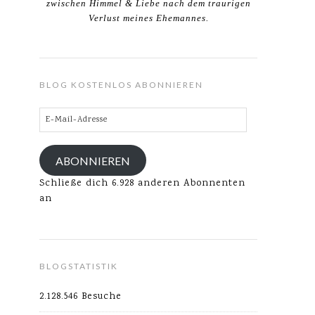
zwischen Himmel & Liebe nach dem traurigen
Verlust meines Ehemannes.
BLOG KOSTENLOS ABONNIEREN
E-
Mail-
Adresse
ABONNIEREN
Schließe dich 6.928 anderen Abonnenten
an
BLOGSTATISTIK
2.128.546 Besuche