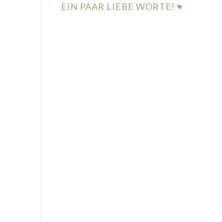
EIN PAAR LIEBE WORTE! ♥