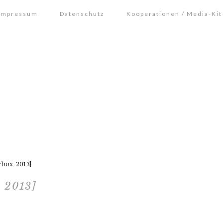
Impressum
Datenschutz
Kooperationen / Media-Kit
box 2013]
 2013]