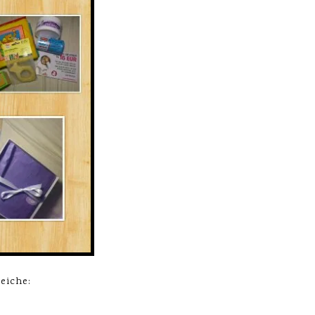
eiche: