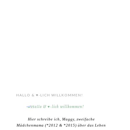
HALLO & ♥-LICH WILLKOMMEN!
Hier schreibe ich, Maggy, zweifache
Mädchenmama (*2012 & *2015) über das Leben