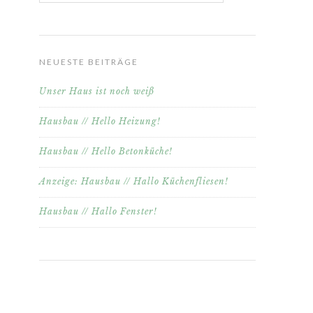
NEUESTE BEITRÄGE
Unser Haus ist noch weiß
Hausbau // Hello Heizung!
Hausbau // Hello Betonküche!
Anzeige: Hausbau // Hallo Küchenfliesen!
Hausbau // Hallo Fenster!