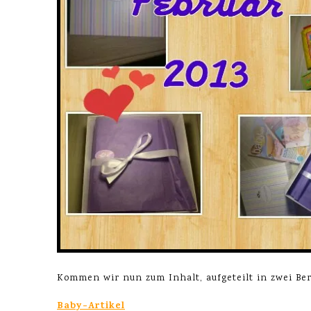
Kommen wir nun zum Inhalt, aufgeteilt in zwei Ber
Baby-Artikel