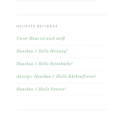
NEUESTE BEITRÄGE
Unser Haus ist noch weiß
Hausbau // Hello Heizung!
Hausbau // Hello Betonküche!
Anzeige: Hausbau // Hallo Küchenfliesen!
Hausbau // Hallo Fenster!