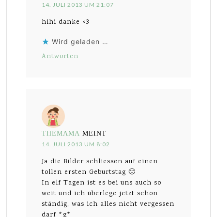
14. JULI 2013 UM 21:07
hihi danke <3
Wird geladen …
Antworten
THEMAMA
MEINT
14. JULI 2013 UM 8:02
Ja die Bilder schliessen auf einen
tollen ersten Geburtstag 🙂
In elf Tagen ist es bei uns auch so
weit und ich überlege jetzt schon
ständig, was ich alles nicht vergessen
darf *g*