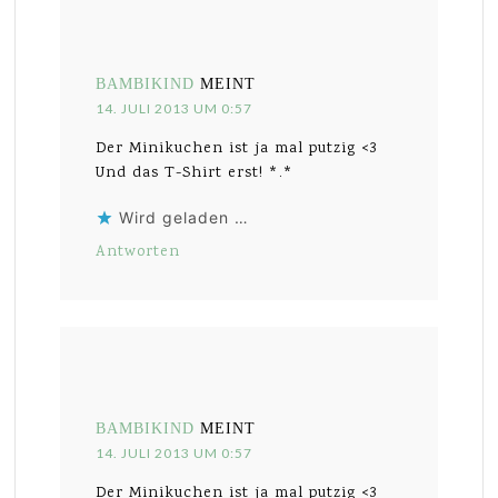
BAMBIKIND
MEINT
14. JULI 2013 UM 0:57
Der Minikuchen ist ja mal putzig <3
Und das T-Shirt erst! *.*
Wird geladen …
Antworten
BAMBIKIND
MEINT
14. JULI 2013 UM 0:57
Der Minikuchen ist ja mal putzig <3