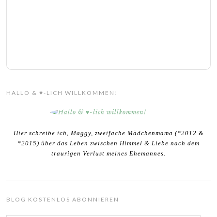
HALLO & ♥-LICH WILLKOMMEN!
Hier schreibe ich, Maggy, zweifache Mädchenmama (*2012 &
*2015) über das Leben zwischen Himmel & Liebe nach dem
traurigen Verlust meines Ehemannes.
BLOG KOSTENLOS ABONNIEREN