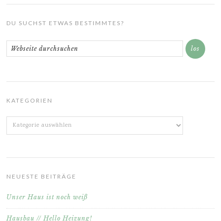
DU SUCHST ETWAS BESTIMMTES?
KATEGORIEN
Kategorien
NEUESTE BEITRÄGE
Unser Haus ist noch weiß
Hausbau // Hello Heizung!