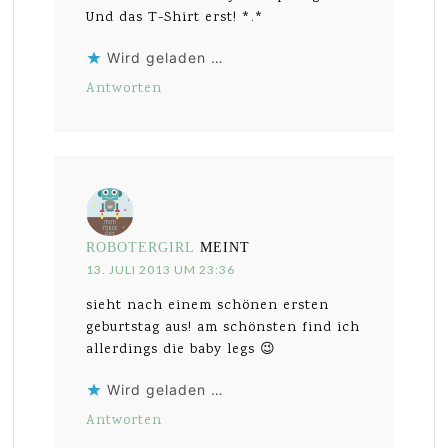
Und das T-Shirt erst! *.*
Wird geladen …
Antworten
ROBOTERGIRL
MEINT
13. JULI 2013 UM 23:36
sieht nach einem schönen ersten
geburtstag aus! am schönsten find ich
allerdings die baby legs 😉
Wird geladen …
Antworten