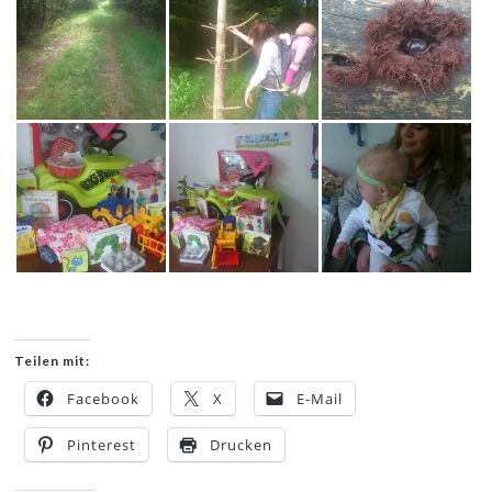
Teilen mit:
Facebook
X
E-Mail
Pinterest
Drucken