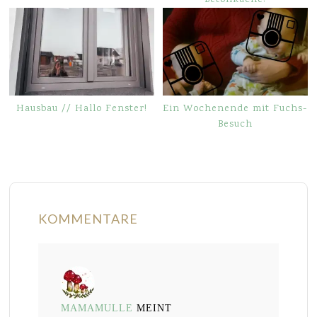
Hausbau // Hallo Fenster!
Ein Wochenende mit Fuchs-
Besuch
KOMMENTARE
MAMAMULLE
MEINT