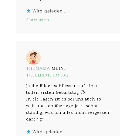
Wird geladen …
Antworten
THEMAMA
MEINT
14. JULI 2013 UM 8:02
Ja die Bilder schliessen auf einen
tollen ersten Geburtstag 🙂
In elf Tagen ist es bei uns auch so
weit und ich überlege jetzt schon
ständig, was ich alles nicht vergessen
darf *g*
Wird geladen …