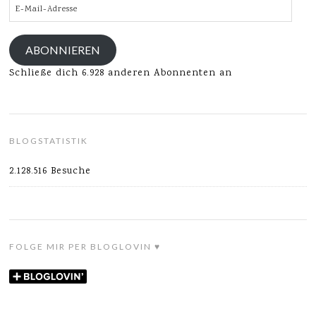
E-
Mail-
Adresse
ABONNIEREN
Schließe dich 6.928 anderen Abonnenten an
BLOGSTATISTIK
2.128.516 Besuche
FOLGE MIR PER BLOGLOVIN ♥