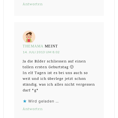
Antworten
THEMAMA
MEINT
14. JULI 2013 UM 8:02
Ja die Bilder schliessen auf einen
tollen ersten Geburtstag 🙂
In elf Tagen ist es bei uns auch so
weit und ich überlege jetzt schon
ständig, was ich alles nicht vergessen
darf *g*
Wird geladen …
Antworten