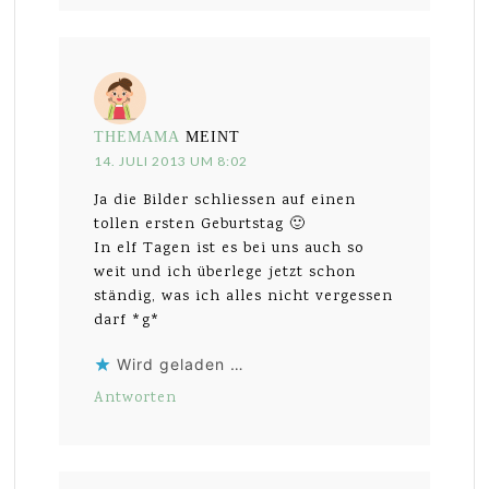
THEMAMA
MEINT
14. JULI 2013 UM 8:02
Ja die Bilder schliessen auf einen
tollen ersten Geburtstag 🙂
In elf Tagen ist es bei uns auch so
weit und ich überlege jetzt schon
ständig, was ich alles nicht vergessen
darf *g*
Wird geladen …
Antworten