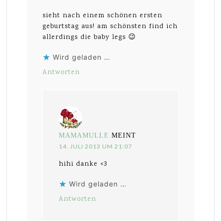
sieht nach einem schönen ersten
geburtstag aus! am schönsten find ich
allerdings die baby legs 😉
Wird geladen …
Antworten
MAMAMULLE
MEINT
14. JULI 2013 UM 21:07
hihi danke <3
Wird geladen …
Antworten