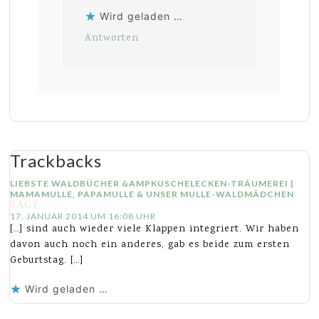
Wird geladen …
Antworten
Trackbacks
LIEBSTE WALDBÜCHER &AMPKUSCHELECKEN-TRÄUMEREI |
MAMAMULLE, PAPAMULLE & UNSER MULLE-WALDMÄDCHEN
SAGT:
17. JANUAR 2014 UM 16:08 UHR
[…] sind auch wieder viele Klappen integriert. Wir haben
davon auch noch ein anderes, gab es beide zum ersten
Geburtstag. […]
Wird geladen …