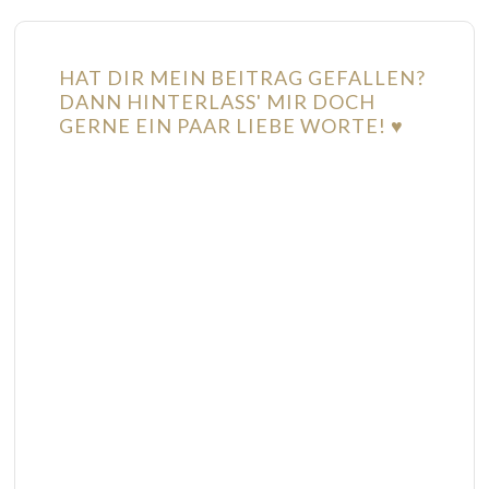
HAT DIR MEIN BEITRAG GEFALLEN?
DANN HINTERLASS' MIR DOCH
GERNE EIN PAAR LIEBE WORTE! ♥