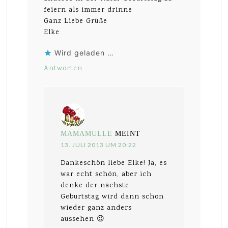
feiern als immer drinne
Ganz Liebe Grüße
Elke
Wird geladen …
Antworten
MAMAMULLE
MEINT
13. JULI 2013 UM 20:22
Dankeschön liebe Elke! Ja, es
war echt schön, aber ich
denke der nächste
Geburtstag wird dann schon
wieder ganz anders
aussehen 😉