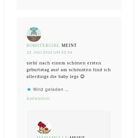
ROBOTERGIRL
MEINT
13. JULI 2013 UM 23:36
sieht nach einem schönen ersten
geburtstag aus! am schönsten find ich
allerdings die baby legs 😉
Wird geladen …
Antworten