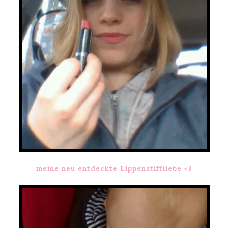
meine neu entdeckte Lippenstiftliebe <3