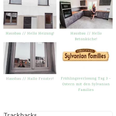
Hausbau // Hello Heizung!
Hausbau // Hello
Betonküche!
Frühlingsverlosung Tag 3 –
Hausbau // Hallo Fenster!
Ostern mit den Sylvanian
Families
Trackbacks