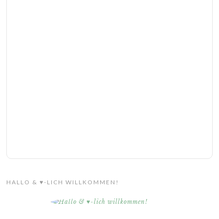
HALLO & ♥-LICH WILLKOMMEN!