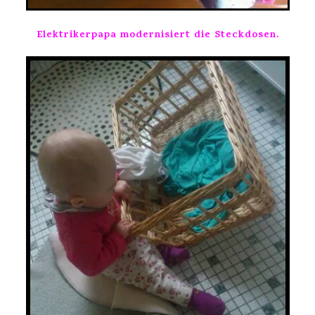
Elektrikerpapa modernisiert die Steckdosen.