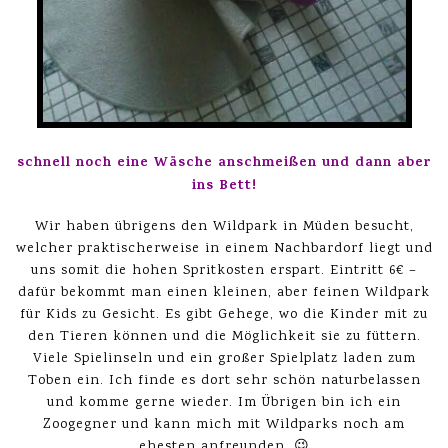
schnell noch eine Wäsche anschmeißen und dann aber
ins Bett!
Wir haben übrigens den Wildpark in Müden besucht,
welcher praktischerweise in einem Nachbardorf liegt und
uns somit die hohen Spritkosten erspart. Eintritt 6€ –
dafür bekommt man einen kleinen, aber feinen Wildpark
für Kids zu Gesicht. Es gibt Gehege, wo die Kinder mit zu
den Tieren können und die Möglichkeit sie zu füttern.
Viele Spielinseln und ein großer Spielplatz laden zum
Toben ein. Ich finde es dort sehr schön naturbelassen
und komme gerne wieder. Im Übrigen bin ich ein
Zoogegner und kann mich mit Wildparks noch am
ehesten anfreunden. 😉