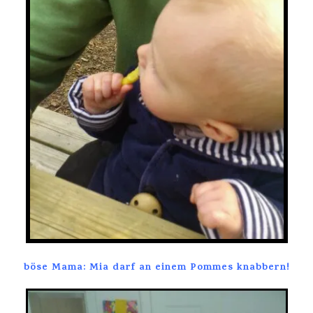
böse Mama: Mia darf an einem Pommes knabbern!