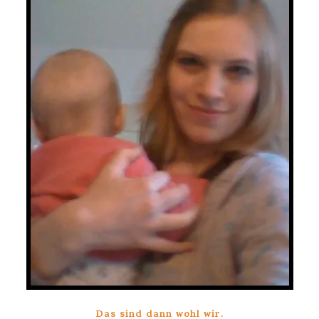
Das sind dann wohl wir.