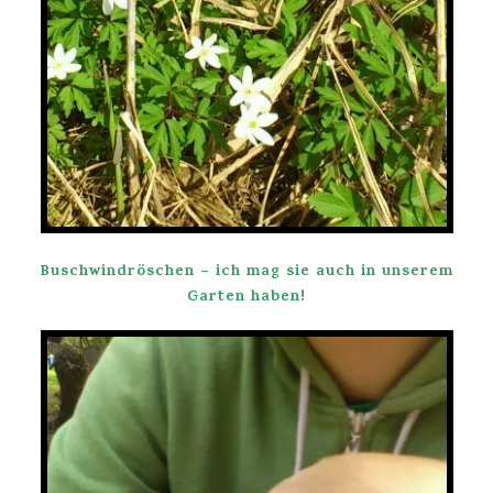
Buschwindröschen – ich mag sie auch in unserem
Garten haben!