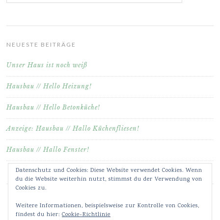
NEUESTE BEITRÄGE
Unser Haus ist noch weiß
Hausbau // Hello Heizung!
Hausbau // Hello Betonküche!
Anzeige: Hausbau // Hallo Küchenfliesen!
Hausbau // Hallo Fenster!
Datenschutz und Cookies: Diese Website verwendet Cookies. Wenn
du die Website weiterhin nutzt, stimmst du der Verwendung von
Cookies zu.
Weitere Informationen, beispielsweise zur Kontrolle von Cookies,
findest du hier:
Cookie-Richtlinie