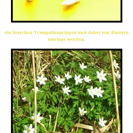
ein bisschen Trampolinspringen und dabei von Kindern
umringt werden.