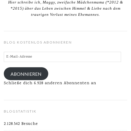
Hier schreibe ich, Maggy, zweifache Mädchenmama (*2012 &
*2015) über das Leben zwischen Himmel & Liebe nach dem
traurigen Verlust meines Ehemannes.
BLOG KOSTENLOS ABONNIEREN
E-
Mail-
Adresse
ABONNIEREN
Schließe dich 6.928 anderen Abonnenten an
BLOGSTATISTIK
2.128.542 Besuche