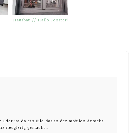
Hausbau // Hallo Fenster!
 Oder ist da ein Bild das in der mobilen Ansicht
ganz neugierig gemacht…