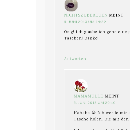
NICHTSZUBEREUEN
MEINT
5. JUNI 2013 UM 14:29
Omg! Ich glaube ich gehe eine p
Taschen! Danke!
Antworten
MAMAMULLE
MEINT
5. JUNI 2013 UM 20:10
Hahaha 😀 Ich werde mir a
Tasche holen. Die mit den