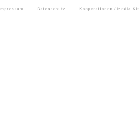
Impressum
Datenschutz
Kooperationen / Media-Kit