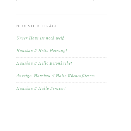
NEUESTE BEITRÄGE
Unser Haus ist noch weiß
Hausbau // Hello Heizung!
Hausbau // Hello Betonküche!
Anzeige: Hausbau // Hallo Küchenfliesen!
Hausbau // Hallo Fenster!