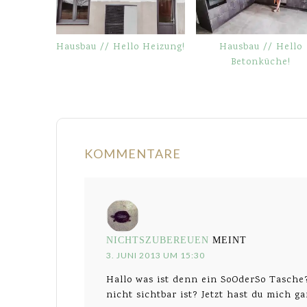
Hausbau // Hello Heizung!
Hausbau // Hello
Betonküche!
KOMMENTARE
NICHTSZUBEREUEN
MEINT
3. JUNI 2013 UM 15:30
Hallo was ist denn ein SoOderSo Tasche?
nicht sichtbar ist? Jetzt hast du mich 