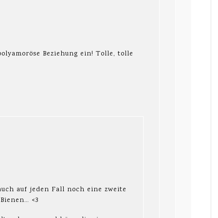
olyamoröse Beziehung ein! Tolle, tolle
uch auf jeden Fall noch eine zweite
 Bienen… <3