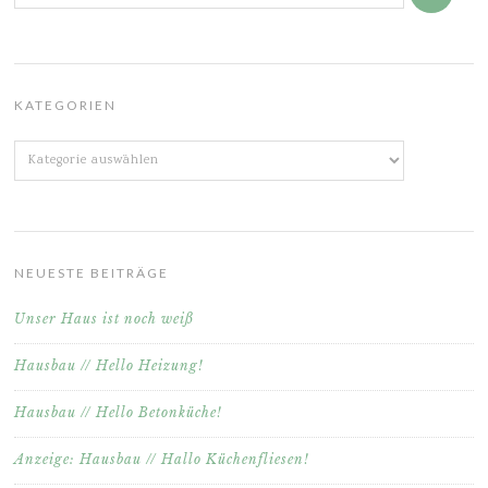
KATEGORIEN
Kategorien
NEUESTE BEITRÄGE
Unser Haus ist noch weiß
Hausbau // Hello Heizung!
Hausbau // Hello Betonküche!
Anzeige: Hausbau // Hallo Küchenfliesen!