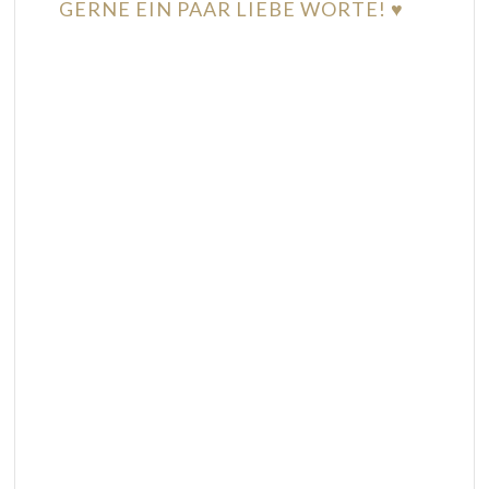
GERNE EIN PAAR LIEBE WORTE! ♥