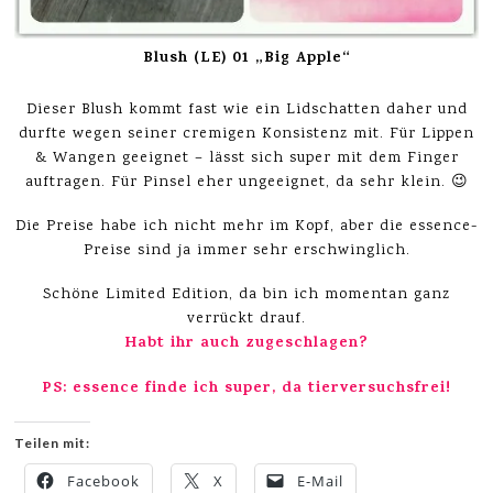
Blush (LE) 01 „Big Apple“
Dieser Blush kommt fast wie ein Lidschatten daher und
durfte wegen seiner cremigen Konsistenz mit. Für Lippen
& Wangen geeignet – lässt sich super mit dem Finger
auftragen. Für Pinsel eher ungeeignet, da sehr klein. 😉
Die Preise habe ich nicht mehr im Kopf, aber die essence-
Preise sind ja immer sehr erschwinglich.
Schöne Limited Edition, da bin ich momentan ganz
verrückt drauf.
Habt ihr auch zugeschlagen?
PS: essence finde ich super, da tierversuchsfrei!
Teilen mit:
Facebook
X
E-Mail