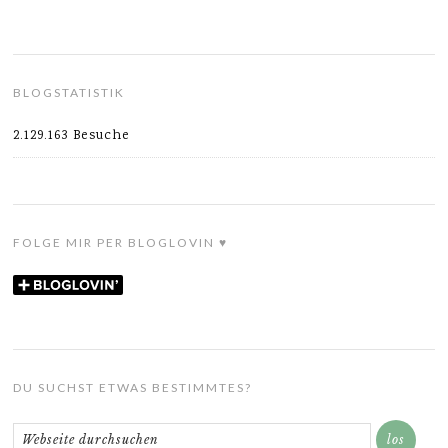
BLOGSTATISTIK
2.129.163 Besuche
FOLGE MIR PER BLOGLOVIN ♥
DU SUCHST ETWAS BESTIMMTES?