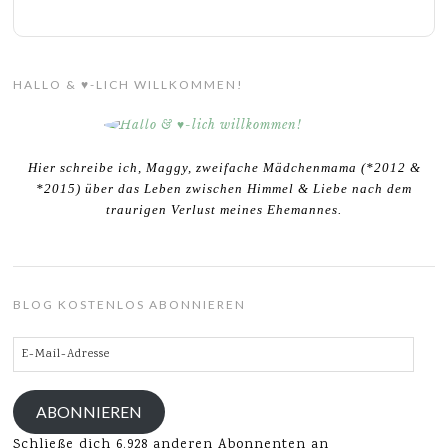
HALLO & ♥-LICH WILLKOMMEN!
Hier schreibe ich, Maggy, zweifache Mädchenmama (*2012 &
*2015) über das Leben zwischen Himmel & Liebe nach dem
traurigen Verlust meines Ehemannes.
BLOG KOSTENLOS ABONNIEREN
E-
Mail-
Adresse
ABONNIEREN
Schließe dich 6.928 anderen Abonnenten an