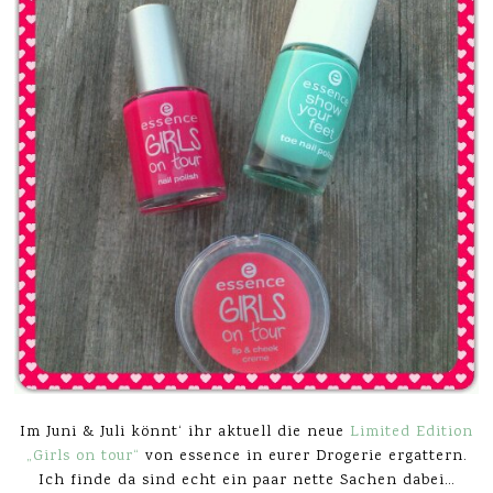
Im Juni & Juli könnt‘ ihr aktuell die neue
Limited Edition
„Girls on tour“
von essence in eurer Drogerie ergattern.
Ich finde da sind echt ein paar nette Sachen dabei…