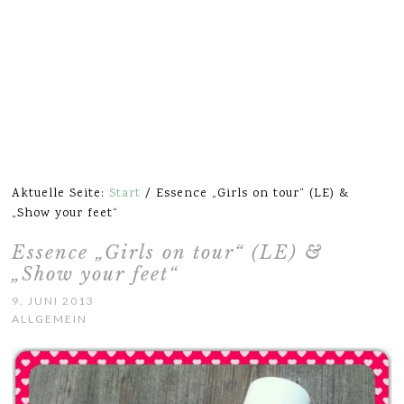
Aktuelle Seite:
Start
/
Essence „Girls on tour“ (LE) &
„Show your feet“
Essence „Girls on tour“ (LE) &
„Show your feet“
9. JUNI 2013
ALLGEMEIN