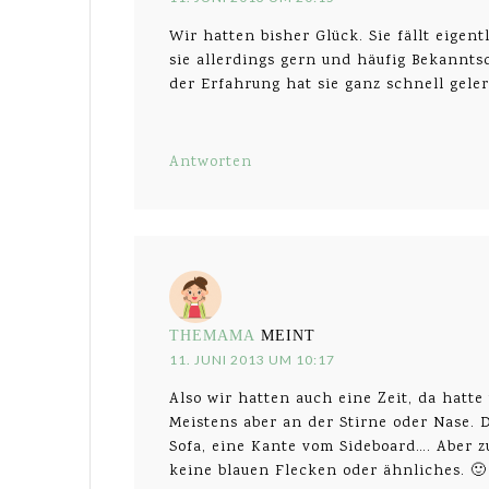
Wir hatten bisher Glück. Sie fällt eigen
sie allerdings gern und häufig Bekannts
der Erfahrung hat sie ganz schnell geler
Antworten
THEMAMA
MEINT
11. JUNI 2013 UM 10:17
Also wir hatten auch eine Zeit, da hatte
Meistens aber an der Stirne oder Nase. D
Sofa, eine Kante vom Sideboard…. Aber z
keine blauen Flecken oder ähnliches. 🙂