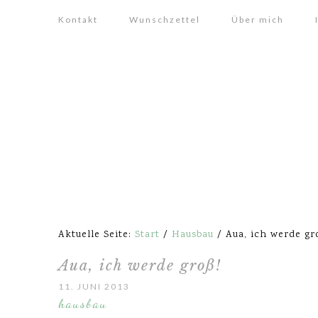
Kontakt
Wunschzettel
Über mich
Aktuelle Seite:
Start
/
Hausbau
/
Aua, ich werde gr
Aua, ich werde groß!
11. JUNI 2013
hausbau