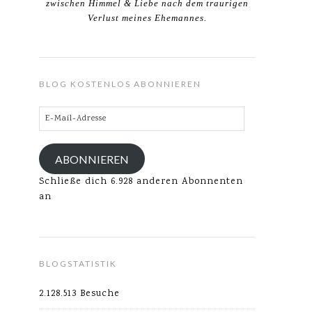
zwischen Himmel & Liebe nach dem traurigen
Verlust meines Ehemannes.
BLOG KOSTENLOS ABONNIEREN
E-
Mail-
Adresse
ABONNIEREN
Schließe dich 6.928 anderen Abonnenten
an
BLOGSTATISTIK
2.128.513 Besuche