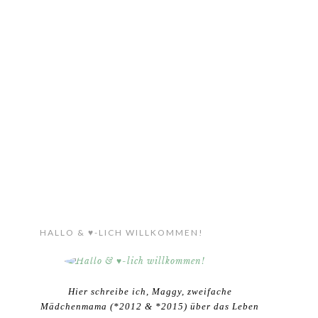
HALLO & ♥-LICH WILLKOMMEN!
Hier schreibe ich, Maggy, zweifache
Mädchenmama (*2012 & *2015) über das Leben