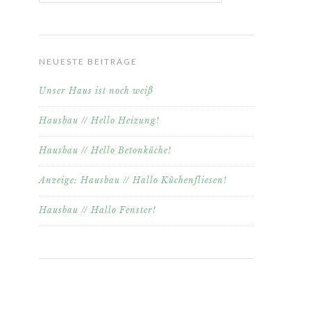
NEUESTE BEITRÄGE
Unser Haus ist noch weiß
Hausbau // Hello Heizung!
Hausbau // Hello Betonküche!
Anzeige: Hausbau // Hallo Küchenfliesen!
Hausbau // Hallo Fenster!