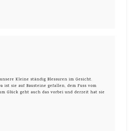
 unsere Kleine ständig Blessuren im Gesicht.
a ist sie auf Bausteine gefallen, dem Fuss vom
um Glück geht auch das vorbei und derzeit hat sie