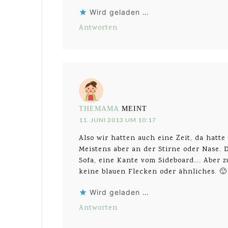
Wird geladen …
Antworten
THEMAMA
MEINT
11. JUNI 2013 UM 10:17
Also wir hatten auch eine Zeit, da hatte
Meistens aber an der Stirne oder Nase. D
Sofa, eine Kante vom Sideboard…. Aber z
keine blauen Flecken oder ähnliches. 🙂
Wird geladen …
Antworten