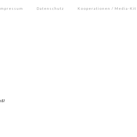
Impressum
Datenschutz
Kooperationen / Media-Kit
oß!