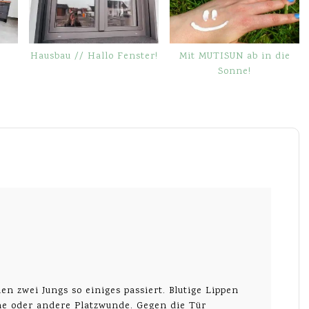
Hausbau // Hallo Fenster!
Mit MUTISUN ab in die
Sonne!
en zwei Jungs so einiges passiert. Blutige Lippen
ne oder andere Platzwunde. Gegen die Tür