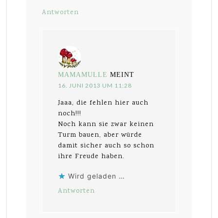
Antworten
MAMAMULLE
MEINT
16. JUNI 2013 UM 11:28
Jaaa, die fehlen hier auch
noch!!!
Noch kann sie zwar keinen
Turm bauen, aber würde
damit sicher auch so schon
ihre Freude haben.
Wird geladen …
Antworten