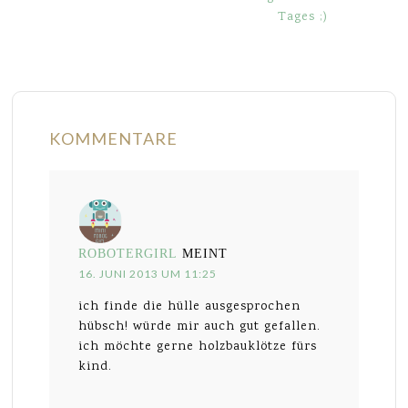
Tages ;)
KOMMENTARE
ROBOTERGIRL
MEINT
16. JUNI 2013 UM 11:25
ich finde die hülle ausgesprochen
hübsch! würde mir auch gut gefallen.
ich möchte gerne holzbauklötze fürs
kind.