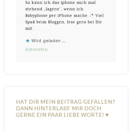
So kann ich das iphone auch mal
stehend „lagern“, wenn ich
Babyphone per iPhone mache. :* Viel
Spaß beim Bloggen, lese gern bei Dir
mit.
Wird geladen …
Antworten
HAT DIR MEIN BEITRAG GEFALLEN?
DANN HINTERLASS' MIR DOCH
GERNE EIN PAAR LIEBE WORTE! ♥