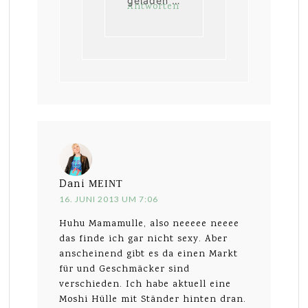
geladen …
Antworten
Dani
MEINT
16. JUNI 2013 UM 7:06
Huhu Mamamulle, also neeeee neeee
das finde ich gar nicht sexy. Aber
anscheinend gibt es da einen Markt
für und Geschmäcker sind
verschieden. Ich habe aktuell eine
Moshi Hülle mit Ständer hinten dran.