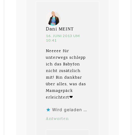
Dani
MEINT
16. JUNI 2013 UM
10:41
Neeeee für
unterwegs schlepp
ich das Babyfon
nicht zusätzlich
mit! Bin dankbar
über alles, was das
Mamagepäck
erleichtert❤
Wird geladen …
Antworten