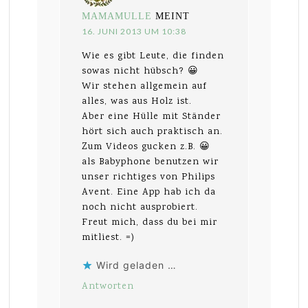
MAMAMULLE
MEINT
16. JUNI 2013 UM 10:38
Wie es gibt Leute, die finden
sowas nicht hübsch? 😀
Wir stehen allgemein auf
alles, was aus Holz ist.
Aber eine Hülle mit Ständer
hört sich auch praktisch an.
Zum Videos gucken z.B. 😀
als Babyphone benutzen wir
unser richtiges von Philips
Avent. Eine App hab ich da
noch nicht ausprobiert.
Freut mich, dass du bei mir
mitliest. =)
Wird geladen …
Antworten