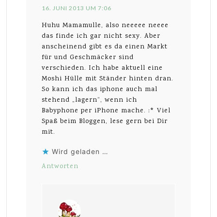
16. JUNI 2013 UM 7:06
Huhu Mamamulle, also neeeee neeee
das finde ich gar nicht sexy. Aber
anscheinend gibt es da einen Markt
für und Geschmäcker sind
verschieden. Ich habe aktuell eine
Moshi Hülle mit Ständer hinten dran.
So kann ich das iphone auch mal
stehend „lagern“, wenn ich
Babyphone per iPhone mache. :* Viel
Spaß beim Bloggen, lese gern bei Dir
mit.
Wird geladen …
Antworten