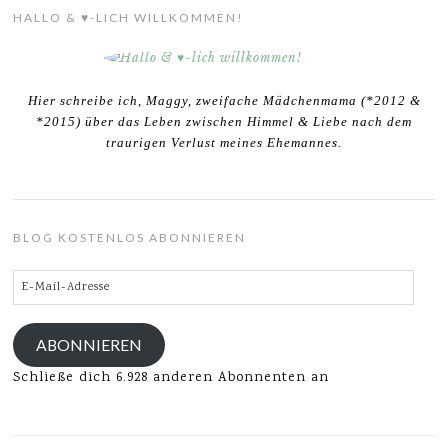
HALLO & ♥-LICH WILLKOMMEN!
Hier schreibe ich, Maggy, zweifache Mädchenmama (*2012 &
*2015) über das Leben zwischen Himmel & Liebe nach dem
traurigen Verlust meines Ehemannes.
BLOG KOSTENLOS ABONNIEREN
E-
Mail-
Adresse
ABONNIEREN
Schließe dich 6.928 anderen Abonnenten an