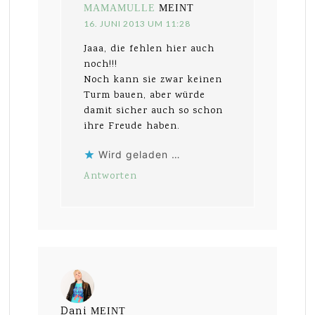
MAMAMULLE
MEINT
16. JUNI 2013 UM 11:28
Jaaa, die fehlen hier auch
noch!!!
Noch kann sie zwar keinen
Turm bauen, aber würde
damit sicher auch so schon
ihre Freude haben.
Wird geladen …
Antworten
Dani
MEINT