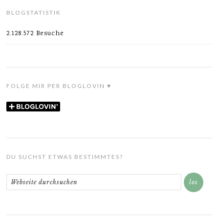
BLOGSTATISTIK
2.128.572 Besuche
FOLGE MIR PER BLOGLOVIN ♥
DU SUCHST ETWAS BESTIMMTES?