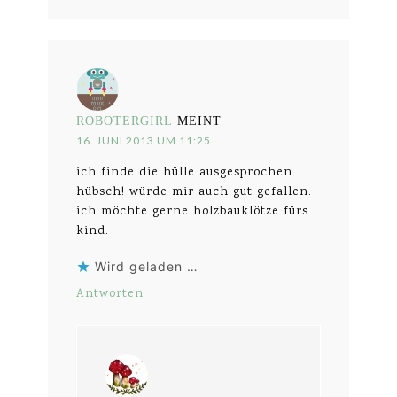
ROBOTERGIRL
MEINT
16. JUNI 2013 UM 11:25
ich finde die hülle ausgesprochen
hübsch! würde mir auch gut gefallen.
ich möchte gerne holzbauklötze fürs
kind.
Wird geladen …
Antworten