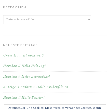
KATEGORIEN
Kategorien
NEUESTE BEITRÄGE
Unser Haus ist noch weiß
Hausbau // Hello Heizung!
Hausbau // Hello Betonküche!
Anzeige: Hausbau // Hallo Küchenfliesen!
Hausbau // Hallo Fenster!
Datenschutz und Cookies: Diese Website verwendet Cookies. Wenn