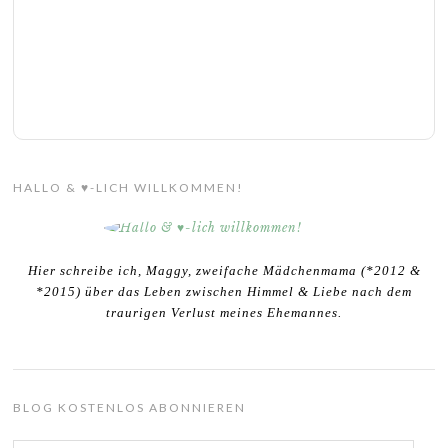
HALLO & ♥-LICH WILLKOMMEN!
Hier schreibe ich, Maggy, zweifache Mädchenmama (*2012 &
*2015) über das Leben zwischen Himmel & Liebe nach dem
traurigen Verlust meines Ehemannes.
BLOG KOSTENLOS ABONNIEREN