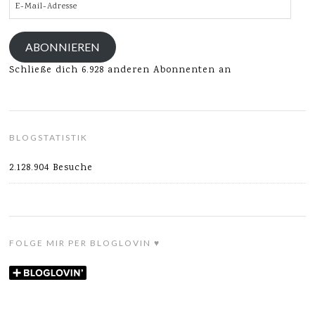
E-
Mail-
Adresse
ABONNIEREN
Schließe dich 6.928 anderen Abonnenten an
BLOGSTATISTIK
2.128.904 Besuche
FOLGE MIR PER BLOGLOVIN ♥