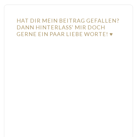
HAT DIR MEIN BEITRAG GEFALLEN?
DANN HINTERLASS' MIR DOCH
GERNE EIN PAAR LIEBE WORTE! ♥