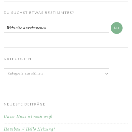
DU SUCHST ETWAS BESTIMMTES?
KATEGORIEN
Kategorien
NEUESTE BEITRÄGE
Unser Haus ist noch weiß
Hausbau // Hello Heizung!