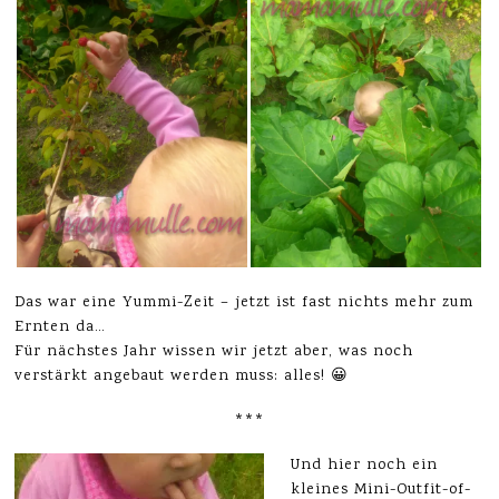
Das war eine Yummi-Zeit – jetzt ist fast nichts mehr zum
Ernten da…
Für nächstes Jahr wissen wir jetzt aber, was noch
verstärkt angebaut werden muss: alles! 😀
***
Und hier noch ein
kleines Mini-Outfit-of-