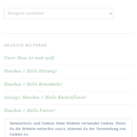
Kategorien
NEUESTE BEITRÄGE
Unser Haus ist noch weiß
Hausbau // Hello Heizung!
Hausbau // Hello Betonküche!
Anzeige: Hausbau // Hallo Küchenfliesen!
Hausbau // Hallo Fenster!
Datenschutz und Cookies: Diese Website verwendet Cookies. Wenn
du die Website weiterhin nutzt, stimmst du der Verwendung von
Cookies zu.