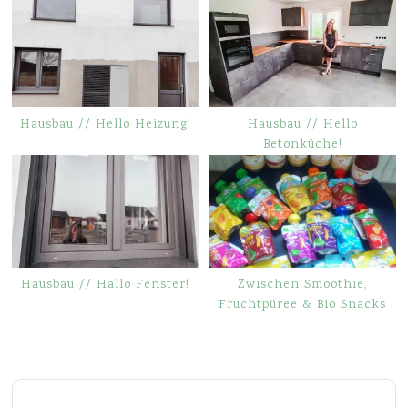
Hausbau // Hello Heizung!
Hausbau // Hello
Betonküche!
Hausbau // Hallo Fenster!
Zwischen Smoothie,
Fruchtpüree & Bio Snacks