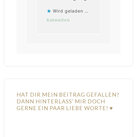
Wird geladen …
Antworten
HAT DIR MEIN BEITRAG GEFALLEN?
DANN HINTERLASS' MIR DOCH
GERNE EIN PAAR LIEBE WORTE! ♥