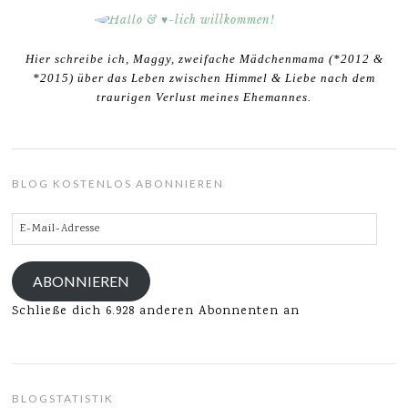
Hier schreibe ich, Maggy, zweifache Mädchenmama (*2012 &
*2015) über das Leben zwischen Himmel & Liebe nach dem
traurigen Verlust meines Ehemannes.
BLOG KOSTENLOS ABONNIEREN
E-
Mail-
Adresse
ABONNIEREN
Schließe dich 6.928 anderen Abonnenten an
BLOGSTATISTIK