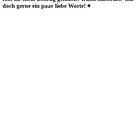
doch gerne ein paar liebe Worte! ♥