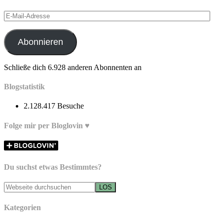
E-
Mail-
Adresse
Abonnieren
Schließe dich 6.928 anderen Abonnenten an
Blogstatistik
2.128.417 Besuche
Folge mir per Bloglovin ♥
Du suchst etwas Bestimmtes?
Kategorien