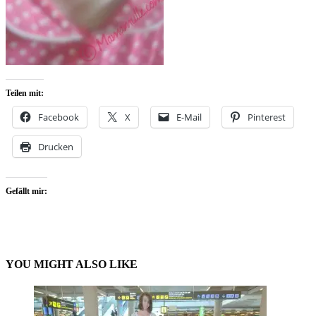
Teilen mit:
Facebook
X
E-Mail
Pinterest
Drucken
Gefällt mir:
YOU MIGHT ALSO LIKE