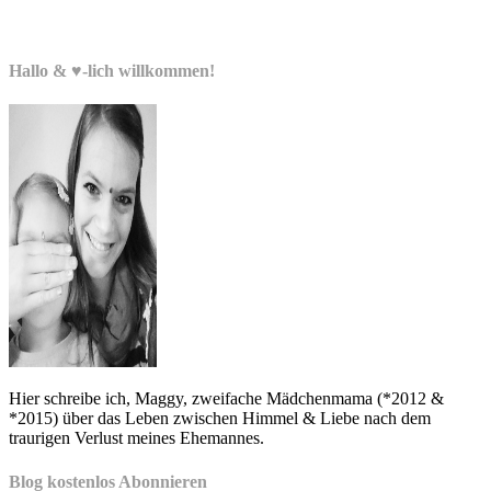
Hallo & ♥-lich willkommen!
Hier schreibe ich, Maggy, zweifache Mädchenmama (*2012 &
*2015) über das Leben zwischen Himmel & Liebe nach dem
traurigen Verlust meines Ehemannes.
Blog kostenlos Abonnieren