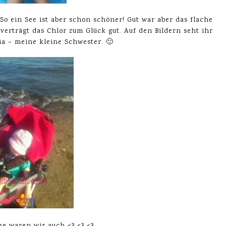
So ein See ist aber schon schöner! Gut war aber das flache
verträgt das Chlor zum Glück gut. Auf den Bildern seht ihr
ia – meine kleine Schwester. 🙂