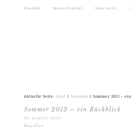
Kontakt
Wunschzettel
Über mich
Aktuelle Seite:
Start
/
Hausbau
/
Sommer 2013 – ein
Sommer 2013 – ein Rückblick
30. AUGUST 2013
hausbau