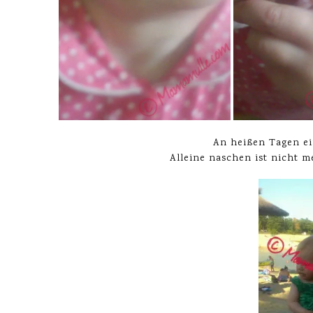
An heißen Tagen ein
Alleine naschen ist nicht m