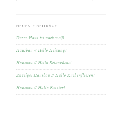
NEUESTE BEITRÄGE
Unser Haus ist noch weiß
Hausbau // Hello Heizung!
Hausbau // Hello Betonküche!
Anzeige: Hausbau // Hallo Küchenfliesen!
Hausbau // Hallo Fenster!