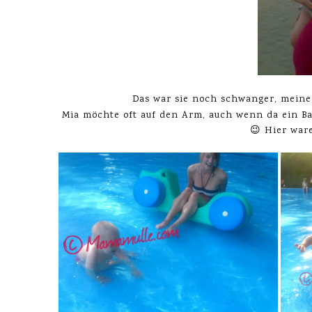
Das war sie noch schwanger, meine 
Mia möchte oft auf den Arm, auch wenn da ein Ba
😉 Hier war