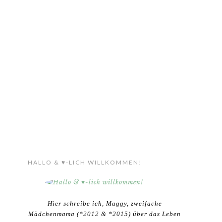
HALLO & ♥-LICH WILLKOMMEN!
Hier schreibe ich, Maggy, zweifache
Mädchenmama (*2012 & *2015) über das Leben