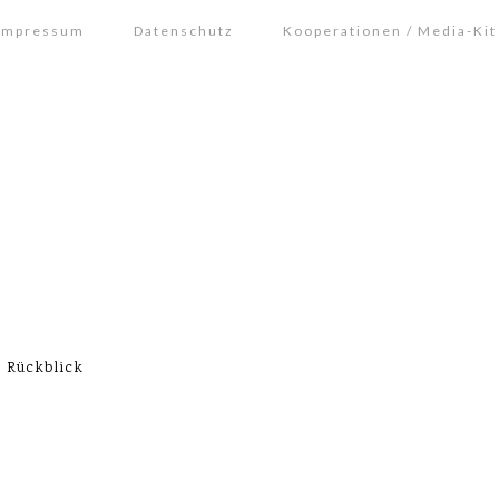
Impressum
Datenschutz
Kooperationen / Media-Kit
 Rückblick