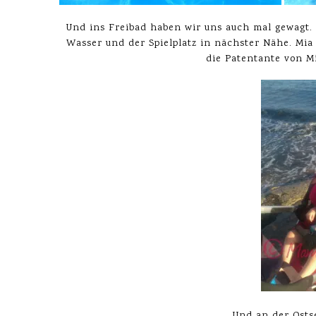
Und ins Freibad haben wir uns auch mal gewagt. 
Wasser und der Spielplatz in nächster Nähe. Mia 
die Patentante von M