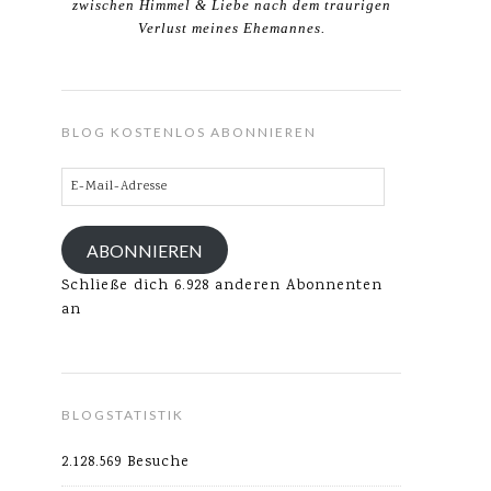
zwischen Himmel & Liebe nach dem traurigen
Verlust meines Ehemannes.
BLOG KOSTENLOS ABONNIEREN
E-
Mail-
Adresse
ABONNIEREN
Schließe dich 6.928 anderen Abonnenten
an
BLOGSTATISTIK
2.128.569 Besuche