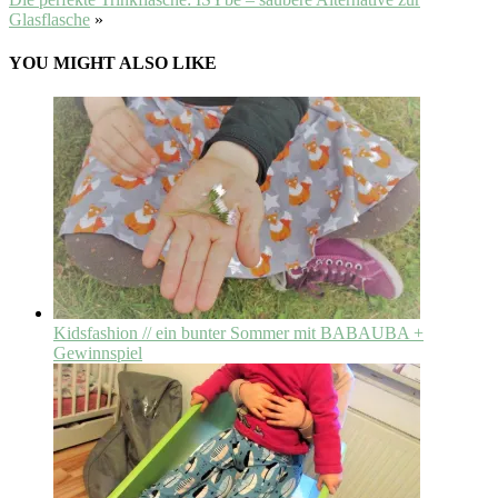
Glasflasche
»
YOU MIGHT ALSO LIKE
Kidsfashion // ein bunter Sommer mit BABAUBA +
Gewinnspiel