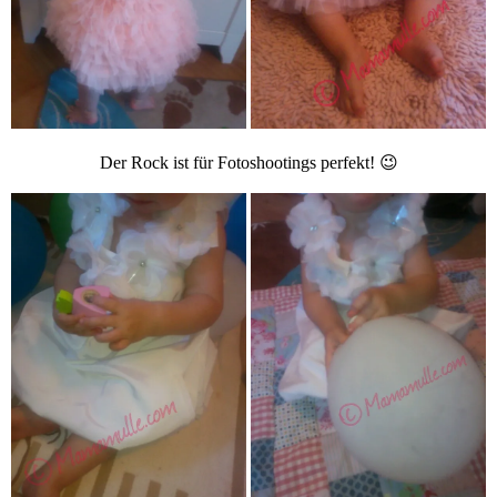
Der Rock ist für Fotoshootings perfekt! 😉