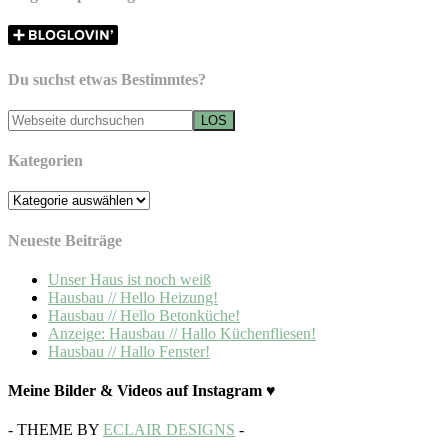
Du suchst etwas Bestimmtes?
Kategorien
Kategorien
Neueste Beiträge
Unser Haus ist noch weiß
Hausbau // Hello Heizung!
Hausbau // Hello Betonküche!
Anzeige: Hausbau // Hallo Küchenfliesen!
Hausbau // Hallo Fenster!
Meine Bilder & Videos auf Instagram ♥
- THEME BY
ECLAIR DESIGNS
-