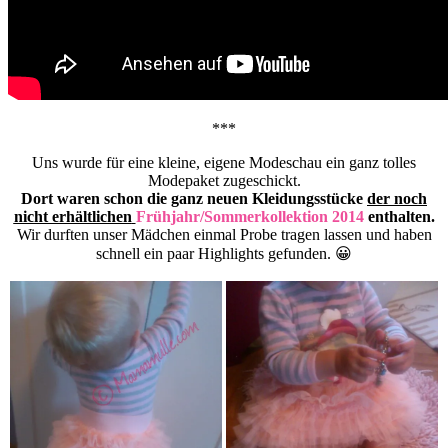
***
Uns wurde für eine kleine, eigene Modeschau ein ganz tolles
Modepaket zugeschickt.
Dort waren schon die ganz neuen Kleidungsstücke
der noch
nicht erhältlichen
Frühjahr/Sommerkollektion 2014
enthalten.
Wir durften unser Mädchen einmal Probe tragen lassen und haben
schnell ein paar Highlights gefunden. 😀