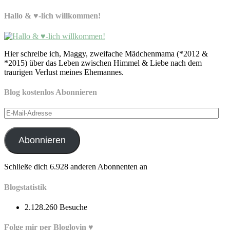
Hallo & ♥-lich willkommen!
Hier schreibe ich, Maggy, zweifache Mädchenmama (*2012 &
*2015) über das Leben zwischen Himmel & Liebe nach dem
traurigen Verlust meines Ehemannes.
Blog kostenlos Abonnieren
E-
Mail-
Adresse
Abonnieren
Schließe dich 6.928 anderen Abonnenten an
Blogstatistik
2.128.260 Besuche
Folge mir per Bloglovin ♥