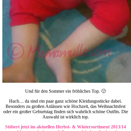
Und für den Sommer ein fröhliches Top. 🙂
Hach… da sind ein paar ganz schöne Kleidungsstücke dabei.
Besonders zu großen Anlässen wie Hochzeit, das Weihnachtsfest
oder ein großer Geburtstag finden sich wahrlich schöne Outfits. Die
Auswahl ist wirklich top.
Stöbert jetzt im aktuellen Herbst- & Wintersortiment 2013/14