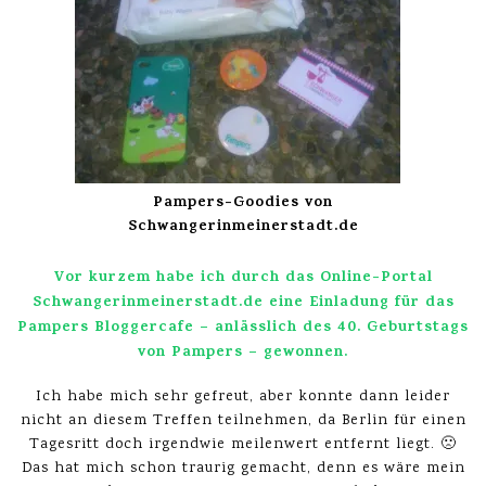
Pampers-Goodies von
Schwangerinmeinerstadt.de
Vor kurzem habe ich durch das Online-Portal
Schwangerinmeinerstadt.de
eine Einladung für das
Pampers Bloggercafe – anlässlich des 40. Geburtstags
von Pampers – gewonnen.
Ich habe mich sehr gefreut, aber konnte dann leider
nicht an diesem Treffen teilnehmen, da Berlin für einen
Tagesritt doch irgendwie meilenwert entfernt liegt. 🙁
Das hat mich schon traurig gemacht, denn es wäre mein