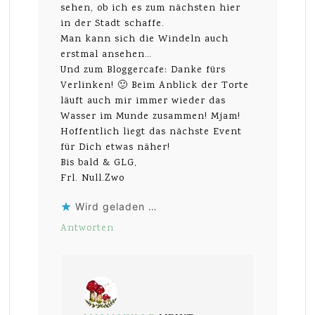
sehen, ob ich es zum nächsten hier
in der Stadt schaffe.
Man kann sich die Windeln auch
erstmal ansehen…
Und zum Bloggercafe: Danke fürs
Verlinken! 🙂 Beim Anblick der Torte
läuft auch mir immer wieder das
Wasser im Munde zusammen! Mjam!
Hoffentlich liegt das nächste Event
für Dich etwas näher!
Bis bald & GLG,
Frl. Null.Zwo
Wird geladen …
Antworten