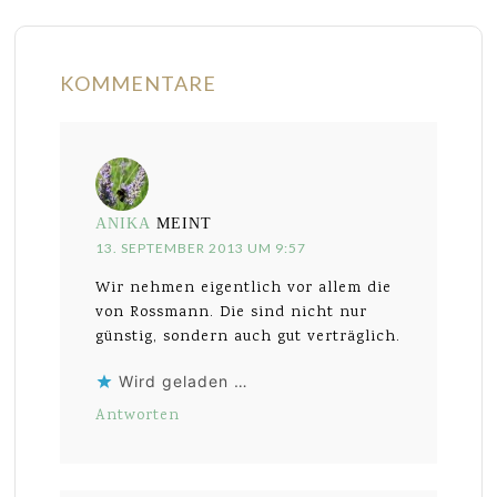
KOMMENTARE
ANIKA
MEINT
13. SEPTEMBER 2013 UM 9:57
Wir nehmen eigentlich vor allem die
von Rossmann. Die sind nicht nur
günstig, sondern auch gut verträglich.
Wird geladen …
Antworten