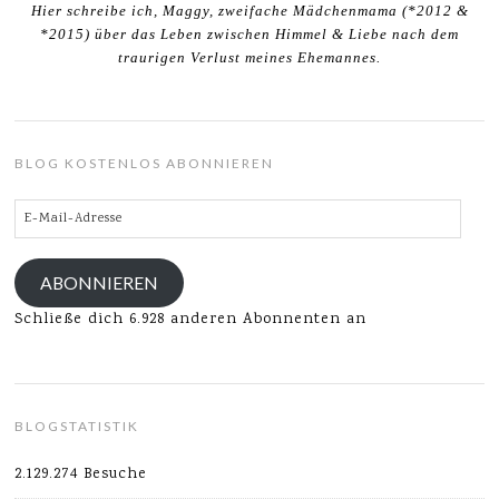
Hier schreibe ich, Maggy, zweifache Mädchenmama (*2012 &
*2015) über das Leben zwischen Himmel & Liebe nach dem
traurigen Verlust meines Ehemannes.
BLOG KOSTENLOS ABONNIEREN
E-
Mail-
Adresse
ABONNIEREN
Schließe dich 6.928 anderen Abonnenten an
BLOGSTATISTIK
2.129.274 Besuche