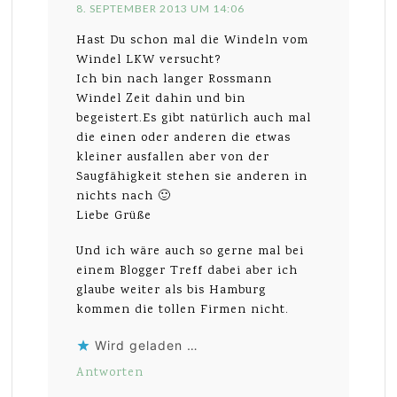
8. SEPTEMBER 2013 UM 14:06
Hast Du schon mal die Windeln vom
Windel LKW versucht?
Ich bin nach langer Rossmann
Windel Zeit dahin und bin
begeistert.Es gibt natürlich auch mal
die einen oder anderen die etwas
kleiner ausfallen aber von der
Saugfähigkeit stehen sie anderen in
nichts nach 🙂
Liebe Grüße
Und ich wäre auch so gerne mal bei
einem Blogger Treff dabei aber ich
glaube weiter als bis Hamburg
kommen die tollen Firmen nicht.
Wird geladen …
Antworten