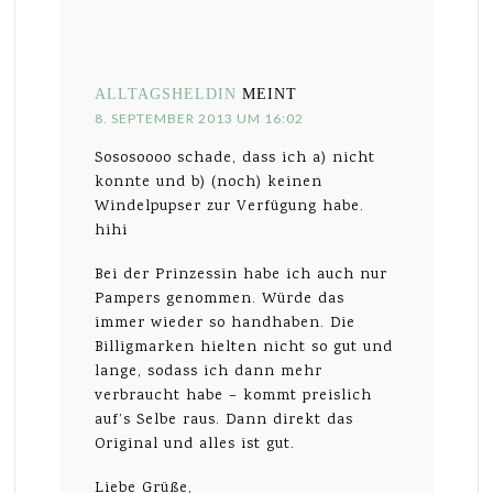
ALLTAGSHELDIN
MEINT
8. SEPTEMBER 2013 UM 16:02
Sososoooo schade, dass ich a) nicht
konnte und b) (noch) keinen
Windelpupser zur Verfügung habe.
hihi
Bei der Prinzessin habe ich auch nur
Pampers genommen. Würde das
immer wieder so handhaben. Die
Billigmarken hielten nicht so gut und
lange, sodass ich dann mehr
verbraucht habe – kommt preislich
auf’s Selbe raus. Dann direkt das
Original und alles ist gut.
Liebe Grüße,