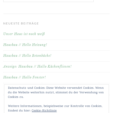
NEUESTE BEITRÄGE
Unser Haus ist noch weiß
Hausbau // Hello Heizung!
Hausbau // Hello Betonküche!
Anzeige: Hausbau // Hallo Küchenfliesen!
Hausbau // Hallo Fenster!
Datenschutz und Cookies: Diese Website verwendet Cookies. Wenn
du die Website weiterhin nutzt, stimmst du der Verwendung von
Cookies zu.
Weitere Informationen, beispielsweise zur Kontrolle von Cookies,
findest du hier:
Cookie-Richtlinie