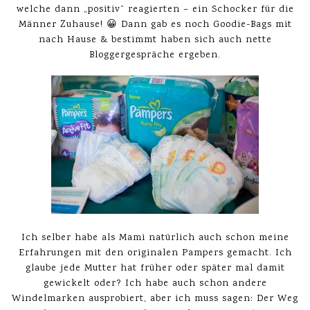
welche dann „positiv“ reagierten – ein Schocker für die
Männer Zuhause! 😀 Dann gab es noch Goodie-Bags mit
nach Hause & bestimmt haben sich auch nette
Bloggergespräche ergeben.
Ich selber habe als Mami natürlich auch schon meine
Erfahrungen mit den originalen Pampers gemacht. Ich
glaube jede Mutter hat früher oder später mal damit
gewickelt oder? Ich habe auch schon andere
Windelmarken ausprobiert, aber ich muss sagen: Der Weg