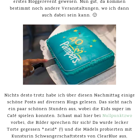
erstes Bloggerevent gewesen. Nun gut, da kommen
bestimmt noch andere Veranstaltungen, wo ich dann
auch dabei sein kann. 🙂
Nichts desto trotz habe ich über diesen Nachmittag einige
schöne Posts auf diversen Blogs gelesen. Das sieht nach
ein paar schönen Stunden aus, wobei die Kids super im
Café spielen konnten. Schaut mal hier bei
Nullpunktzwo
vorbei, die Bilder sprechen für sich! Da wurde lecker
Torte gegessen *neid* (!) und die Mädels probierten mit
Kunsturin Schwangerschaftstests von ClearBlue aus,