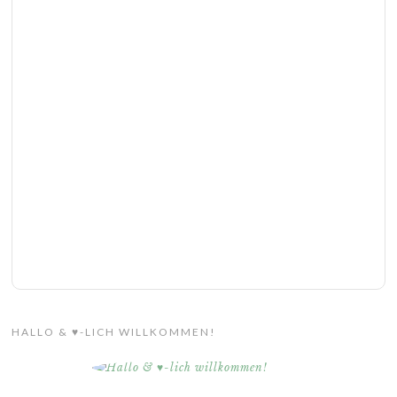
HALLO & ♥-LICH WILLKOMMEN!