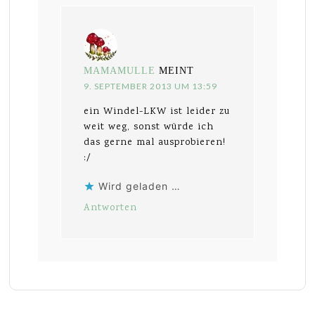
MAMAMULLE
MEINT
9. SEPTEMBER 2013 UM 13:59
ein Windel-LKW ist leider zu
weit weg, sonst würde ich
das gerne mal ausprobieren!
:/
Wird geladen …
Antworten