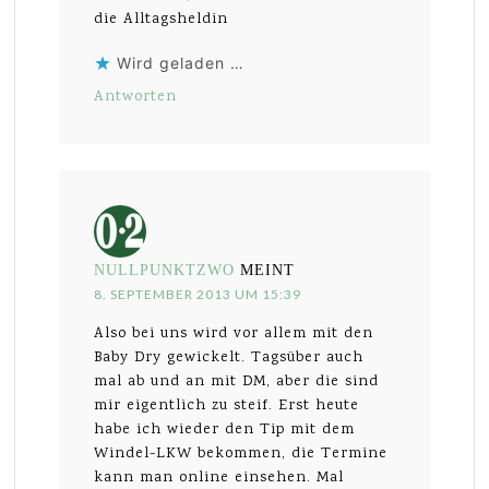
die Alltagsheldin
Wird geladen …
Antworten
NULLPUNKTZWO
MEINT
8. SEPTEMBER 2013 UM 15:39
Also bei uns wird vor allem mit den
Baby Dry gewickelt. Tagsüber auch
mal ab und an mit DM, aber die sind
mir eigentlich zu steif. Erst heute
habe ich wieder den Tip mit dem
Windel-LKW bekommen, die Termine
kann man online einsehen. Mal