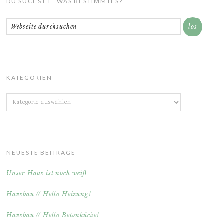
DU SUCHST ETWAS BESTIMMTES?
KATEGORIEN
Kategorien
NEUESTE BEITRÄGE
Unser Haus ist noch weiß
Hausbau // Hello Heizung!
Hausbau // Hello Betonküche!