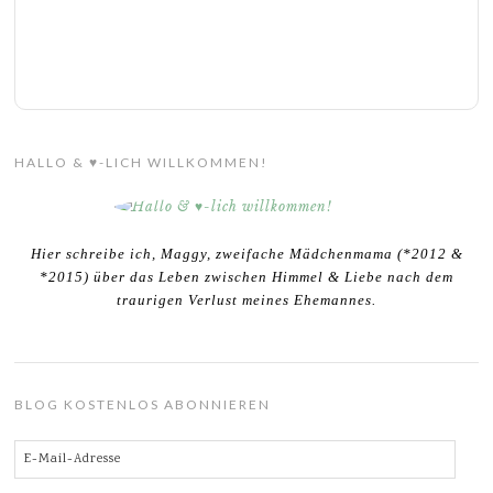
HALLO & ♥-LICH WILLKOMMEN!
Hier schreibe ich, Maggy, zweifache Mädchenmama (*2012 &
*2015) über das Leben zwischen Himmel & Liebe nach dem
traurigen Verlust meines Ehemannes.
BLOG KOSTENLOS ABONNIEREN
E-
Mail-