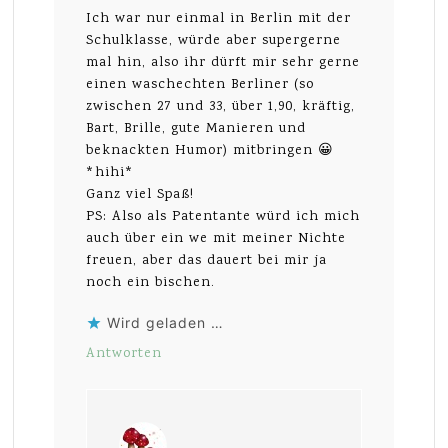
Ich war nur einmal in Berlin mit der
Schulklasse, würde aber supergerne
mal hin, also ihr dürft mir sehr gerne
einen waschechten Berliner (so
zwischen 27 und 33, über 1,90, kräftig,
Bart, Brille, gute Manieren und
beknackten Humor) mitbringen 😀
*hihi*
Ganz viel Spaß!
PS: Also als Patentante würd ich mich
auch über ein we mit meiner Nichte
freuen, aber das dauert bei mir ja
noch ein bischen.
Wird geladen …
Antworten