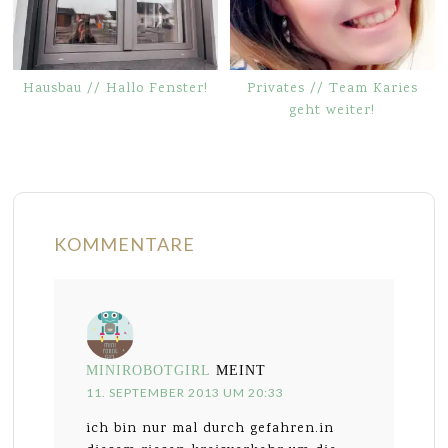
Hausbau // Hallo Fenster!
Privates // Team Karies
geht weiter!
KOMMENTARE
MINIROBOTGIRL
MEINT
11. SEPTEMBER 2013 UM 20:33
ich bin nur mal durch gefahren.in