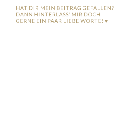
HAT DIR MEIN BEITRAG GEFALLEN?
DANN HINTERLASS' MIR DOCH
GERNE EIN PAAR LIEBE WORTE! ♥