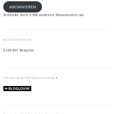
Adresse
ABONNIEREN
Schließe dich 6.928 anderen Abonnenten an
BLOGSTATISTIK
2.129.007 Besuche
FOLGE MIR PER BLOGLOVIN ♥