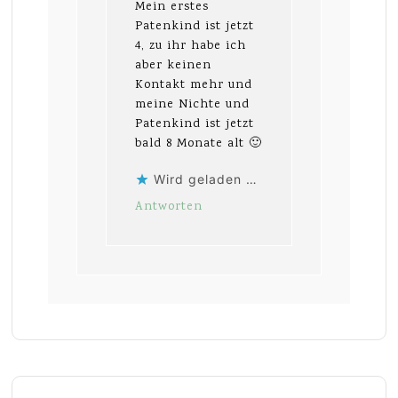
Mein erstes
Patenkind ist jetzt
4, zu ihr habe ich
aber keinen
Kontakt mehr und
meine Nichte und
Patenkind ist jetzt
bald 8 Monate alt 🙂
Wird geladen …
Antworten