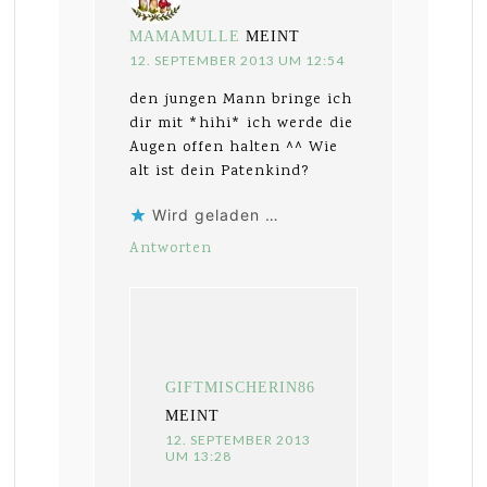
MAMAMULLE
MEINT
12. SEPTEMBER 2013 UM 12:54
den jungen Mann bringe ich
dir mit *hihi* ich werde die
Augen offen halten ^^ Wie
alt ist dein Patenkind?
Wird geladen …
Antworten
GIFTMISCHERIN86
MEINT
12. SEPTEMBER 2013
UM 13:28