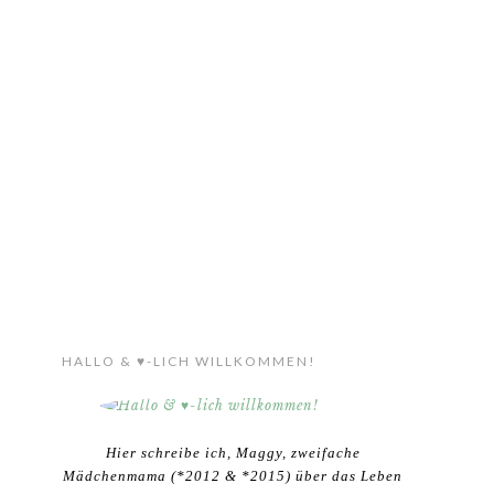
HALLO & ♥-LICH WILLKOMMEN!
Hier schreibe ich, Maggy, zweifache
Mädchenmama (*2012 & *2015) über das Leben