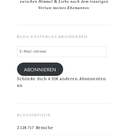
zwischen Himmel & Liebe nach dem traurigen
Verlust meines Ehemannes.
BLOG KOSTENLOS ABONNIEREN
E-
Mail-
Adresse
ABONNIEREN
Schließe dich 6.928 anderen Abonnenten
an
BLOGSTATISTIK
2.128.717 Besuche