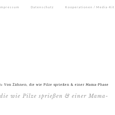
Impressum
Datenschutz
Kooperationen / Media-Kit
: Von Zähnen, die wie Pilze sprießen & einer Mama-Phase
die wie Pilze sprießen & einer Mama-