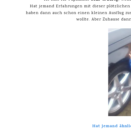
Hat jemand Erfahrungen mit dieser plötzlichen
haben dann auch schon einen kleinen Ausflug z
wollte. Aber Zuhause dan
Hat jemand ähnl