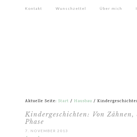
Kontakt
Wunschzettel
Über mich
Aktuelle Seite:
Start
/
Hausbau
/
Kindergeschichten
Kindergeschichten: Von Zähnen, 
Phase
7. NOVEMBER 2013