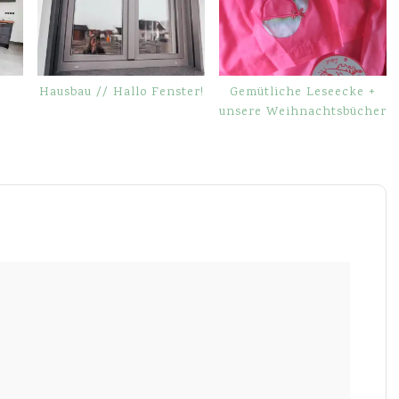
Hausbau // Hallo Fenster!
Gemütliche Leseecke +
unsere Weihnachtsbücher