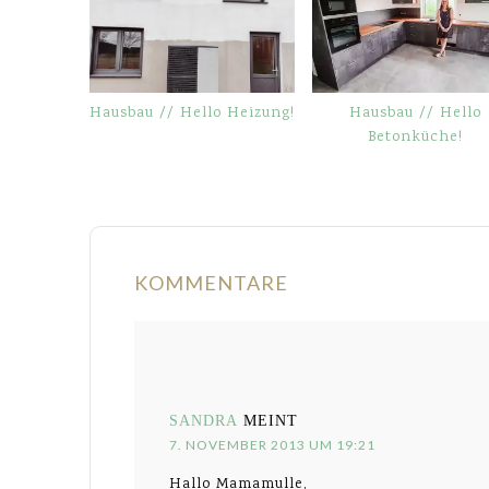
Hausbau // Hello Heizung!
Hausbau // Hello
Betonküche!
KOMMENTARE
SANDRA
MEINT
7. NOVEMBER 2013 UM 19:21
Hallo Mamamulle,