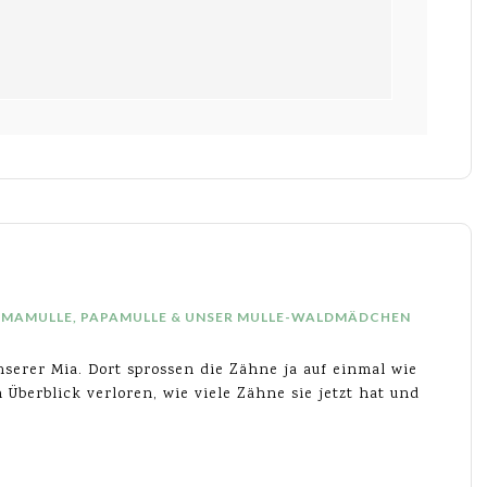
MAMAMULLE, PAPAMULLE & UNSER MULLE-WALDMÄDCHEN
nserer Mia. Dort sprossen die Zähne ja auf einmal wie
Überblick verloren, wie viele Zähne sie jetzt hat und