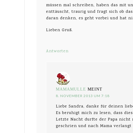
müssen mal schreiben, haben das mit un
enttäuscht, traurig und fragt sich ob d
daran denken, es geht vorbei und hat ni
Lieben Gruß.
Antworten
MAMAMULLE
MEINT
8. NOVEMBER 2013 UM 7:18
Liebe Sandra, danke für deinen li
Es beruhigt mich zu lesen, dass die
Letzte Nacht durfte der Papa nicht
geschrien und nach Mama verlangt 