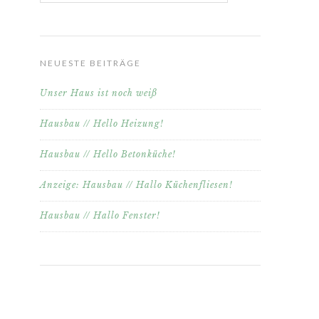
NEUESTE BEITRÄGE
Unser Haus ist noch weiß
Hausbau // Hello Heizung!
Hausbau // Hello Betonküche!
Anzeige: Hausbau // Hallo Küchenfliesen!
Hausbau // Hallo Fenster!