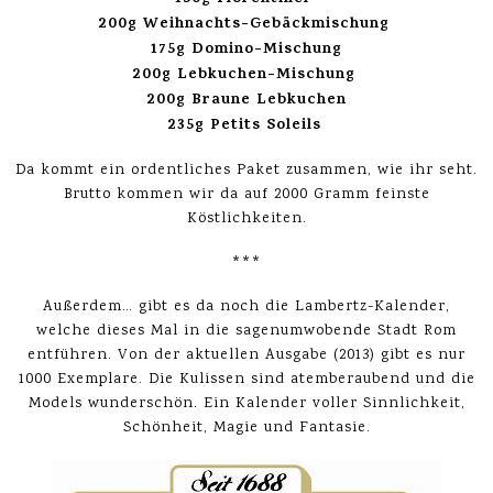
200g Weihnachts-Gebäckmischung
175g Domino-Mischung
200g Lebkuchen-Mischung
200g Braune Lebkuchen
235g Petits Soleils
Da kommt ein ordentliches Paket zusammen, wie ihr seht.
Brutto kommen wir da auf 2000 Gramm feinste
Köstlichkeiten.
***
Außerdem… gibt es da noch die Lambertz-Kalender,
welche dieses Mal in die sagenumwobende Stadt Rom
entführen. Von der aktuellen Ausgabe (2013) gibt es nur
1000 Exemplare. Die Kulissen sind atemberaubend und die
Models wunderschön. Ein Kalender voller Sinnlichkeit,
Schönheit, Magie und Fantasie.