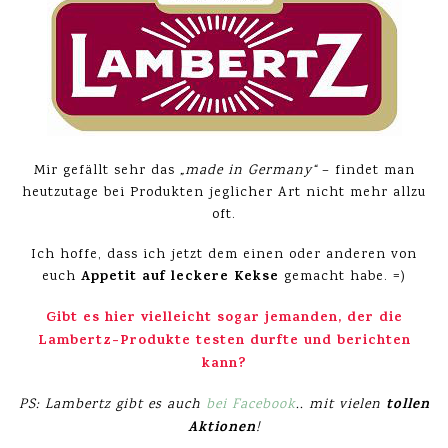
Mir gefällt sehr das
„made in Germany“
– findet man
heutzutage bei Produkten jeglicher Art nicht mehr allzu
oft.
Ich hoffe, dass ich jetzt dem einen oder anderen von
Appetit auf leckere Kekse
euch
gemacht habe. =)
Gibt es hier vielleicht sogar jemanden, der die
Lambertz-Produkte testen durfte und berichten
kann?
tollen
PS: Lambertz gibt es auch
bei Facebook
.. mit vielen
Aktionen
!