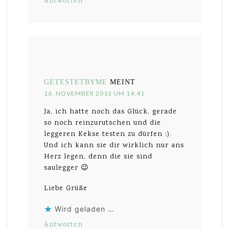
Antworten
GETESTETBYME
MEINT
16. NOVEMBER 2013 UM 14:41
Ja, ich hatte noch das Glück, gerade
so noch reinzurutschen und die
leggeren Kekse testen zu dürfen :).
Und ich kann sie dir wirklich nur ans
Herz legen, denn die sie sind
saulegger 😉
Liebe Grüße
Wird geladen …
Antworten