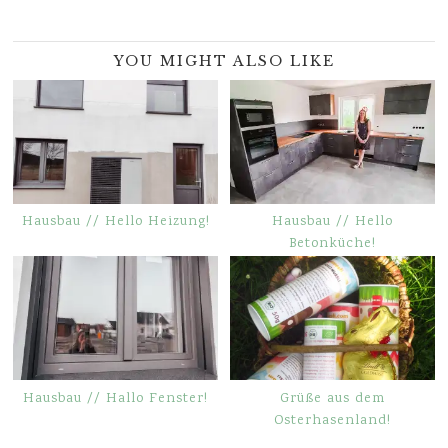
YOU MIGHT ALSO LIKE
Hausbau // Hello Heizung!
Hausbau // Hello
Betonküche!
Hausbau // Hallo Fenster!
Grüße aus dem
Osterhasenland!