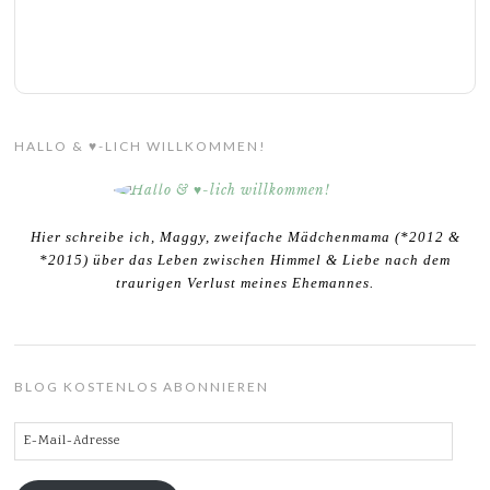
HALLO & ♥-LICH WILLKOMMEN!
Hier schreibe ich, Maggy, zweifache Mädchenmama (*2012 &
*2015) über das Leben zwischen Himmel & Liebe nach dem
traurigen Verlust meines Ehemannes.
BLOG KOSTENLOS ABONNIEREN
E-
Mail-
Adresse