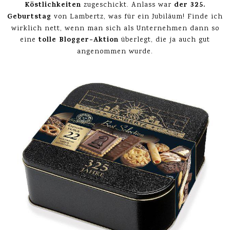
Köstlichkeiten
der 325.
zugeschickt. Anlass war
Geburtstag
von Lambertz, was für ein Jubiläum! Finde ich
wirklich nett, wenn man sich als Unternehmen dann so
tolle Blogger-Aktion
eine
überlegt, die ja auch gut
angenommen wurde.