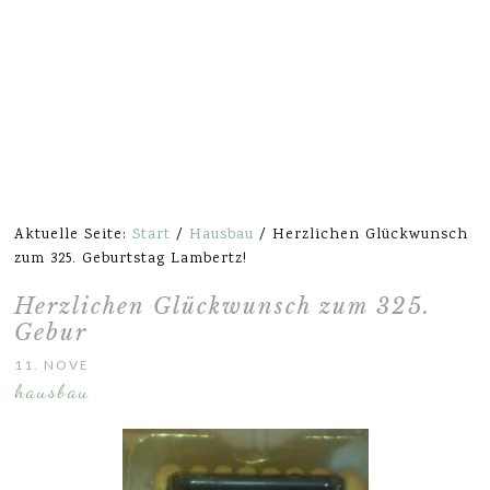
Aktuelle Seite:
Start
/
Hausbau
/
Herzlichen Glückwunsch
zum 325. Geburtstag Lambertz!
Herzlichen Glückwunsch zum 325.
Geburtstag Lambertz!
11. NOVEMBER 2013
hausbau