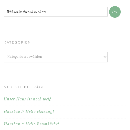
KATEGORIEN
Kategorien
NEUESTE BEITRÄGE
Unser Haus ist noch weiß
Hausbau // Hello Heizung!
Hausbau // Hello Betonküche!