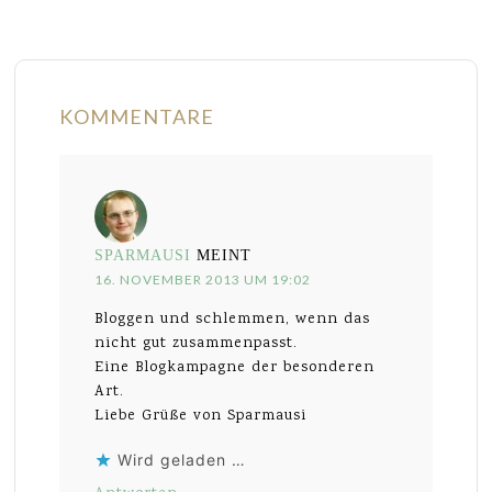
KOMMENTARE
SPARMAUSI
MEINT
16. NOVEMBER 2013 UM 19:02
Bloggen und schlemmen, wenn das
nicht gut zusammenpasst.
Eine Blogkampagne der besonderen
Art.
Liebe Grüße von Sparmausi
Wird geladen …