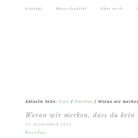
Kontakt
Wunschzettel
Über mich
Aktuelle Seite:
Start
/
Hausbau
/
Woran wir merken,
Woran wir merken, dass du kein
25. NOVEMBER 2013
hausbau