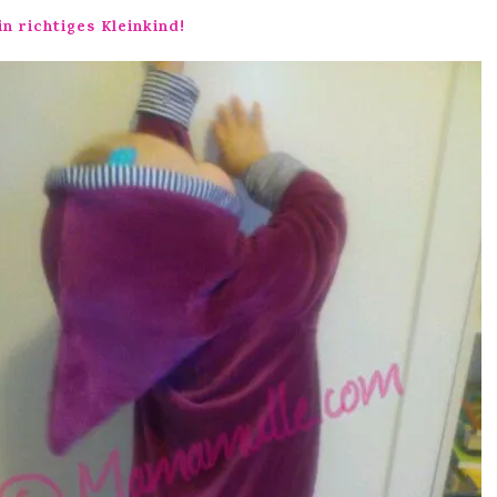
n richtiges Kleinkind!