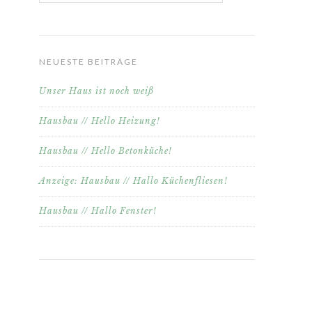
NEUESTE BEITRÄGE
Unser Haus ist noch weiß
Hausbau // Hello Heizung!
Hausbau // Hello Betonküche!
Anzeige: Hausbau // Hallo Küchenfliesen!
Hausbau // Hallo Fenster!