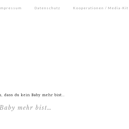
Impressum
Datenschutz
Kooperationen / Media-Kit
 dass du kein Baby mehr bist…
 Baby mehr bist…