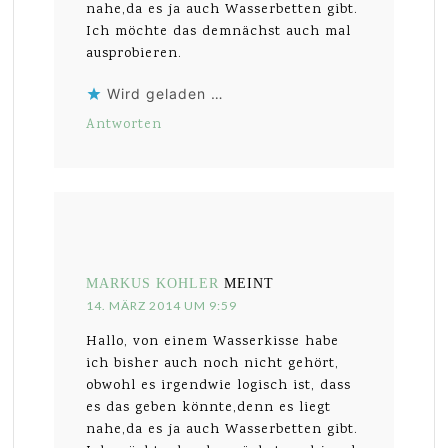
nahe,da es ja auch Wasserbetten gibt.
Ich möchte das demnächst auch mal
ausprobieren.
Wird geladen …
Antworten
MARKUS KOHLER
MEINT
14. MÄRZ 2014 UM 9:59
Hallo, von einem Wasserkisse habe
ich bisher auch noch nicht gehört,
obwohl es irgendwie logisch ist, dass
es das geben könnte,denn es liegt
nahe,da es ja auch Wasserbetten gibt.