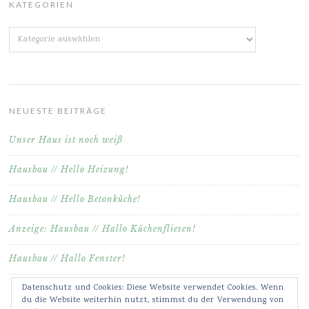
KATEGORIEN
Kategorien
NEUESTE BEITRÄGE
Unser Haus ist noch weiß
Hausbau // Hello Heizung!
Hausbau // Hello Betonküche!
Anzeige: Hausbau // Hallo Küchenfliesen!
Hausbau // Hallo Fenster!
Datenschutz und Cookies: Diese Website verwendet Cookies. Wenn
du die Website weiterhin nutzt, stimmst du der Verwendung von