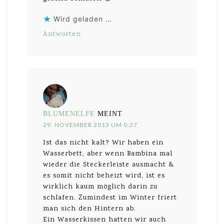
Wird geladen …
Antworten
BLUMENELFE
MEINT
29. NOVEMBER 2013 UM 0:27
Ist das nicht kalt? Wir haben ein
Wasserbett, aber wenn Bambina mal
wieder die Steckerleiste ausmacht &
es somit nicht beheizt wird, ist es
wirklich kaum möglich darin zu
schlafen. Zumindest im Winter friert
man sich den Hintern ab.
Ein Wasserkissen hatten wir auch