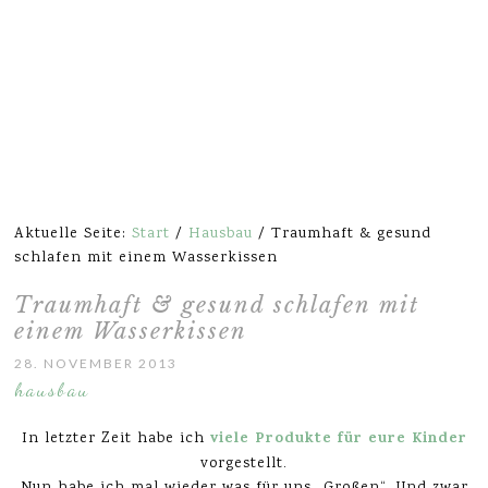
Aktuelle Seite:
Start
/
Hausbau
/
Traumhaft & gesund
schlafen mit einem Wasserkissen
Traumhaft & gesund schlafen mit
einem Wasserkissen
28. NOVEMBER 2013
hausbau
viele Produkte für eure Kinder
In letzter Zeit habe ich
vorgestellt.