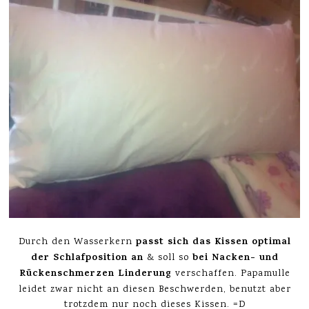
passt sich das Kissen optimal
Durch den Wasserkern
der Schlafposition an
bei Nacken- und
& soll so
Rückenschmerzen Linderung
verschaffen. Papamulle
leidet zwar nicht an diesen Beschwerden, benutzt aber
trotzdem nur noch dieses Kissen. =D