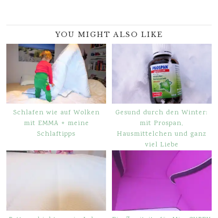
YOU MIGHT ALSO LIKE
Schlafen wie auf Wolken
Gesund durch den Winter:
mit EMMA + meine
mit Prospan,
Schlaftipps
Hausmittelchen und ganz
viel Liebe