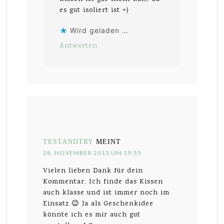
es gut isoliert ist =)
Wird geladen …
Antworten
TESTANDTRY
MEINT
28. NOVEMBER 2013 UM 19:55
Vielen lieben Dank für dein
Kommentar. Ich finde das Kissen
auch klasse und ist immer noch im
Einsatz 😉 Ja als Geschenkidee
könnte ich es mir auch gut