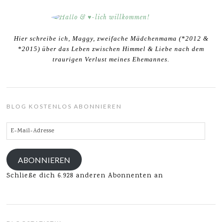
Hier schreibe ich, Maggy, zweifache Mädchenmama (*2012 &
*2015) über das Leben zwischen Himmel & Liebe nach dem
traurigen Verlust meines Ehemannes.
BLOG KOSTENLOS ABONNIEREN
E-
Mail-
Adresse
ABONNIEREN
Schließe dich 6.928 anderen Abonnenten an