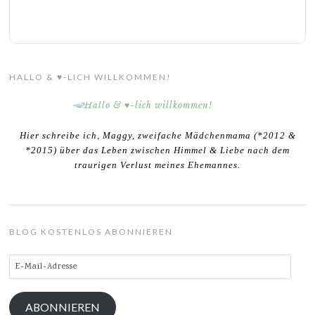
HALLO & ♥-LICH WILLKOMMEN!
Hier schreibe ich, Maggy, zweifache Mädchenmama (*2012 &
*2015) über das Leben zwischen Himmel & Liebe nach dem
traurigen Verlust meines Ehemannes.
BLOG KOSTENLOS ABONNIEREN
E-
Mail-
Adresse
ABONNIEREN