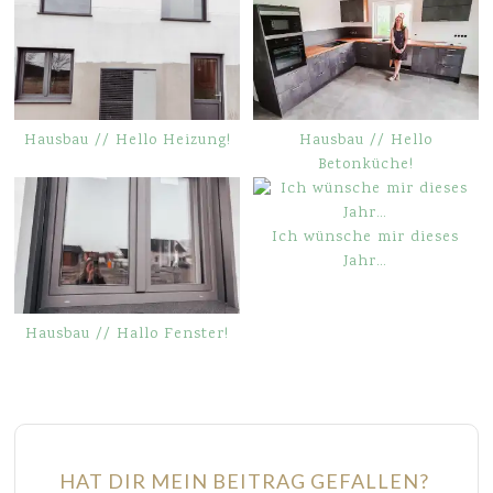
Hausbau // Hello Heizung!
Hausbau // Hello
Betonküche!
Ich wünsche mir dieses
Jahr…
Hausbau // Hallo Fenster!
HAT DIR MEIN BEITRAG GEFALLEN?