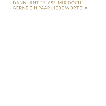
DANN HINTERLASS' MIR DOCH
GERNE EIN PAAR LIEBE WORTE! ♥