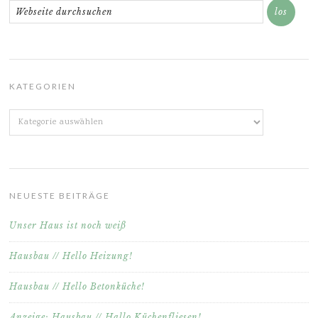
KATEGORIEN
Kategorien
NEUESTE BEITRÄGE
Unser Haus ist noch weiß
Hausbau // Hello Heizung!
Hausbau // Hello Betonküche!
Anzeige: Hausbau // Hallo Küchenfliesen!