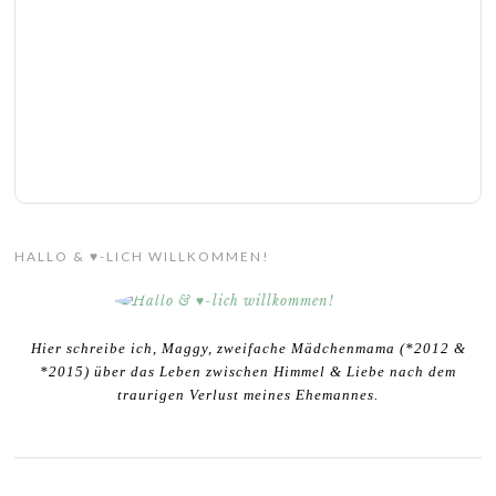
HALLO & ♥-LICH WILLKOMMEN!
Hier schreibe ich, Maggy, zweifache Mädchenmama (*2012 &
*2015) über das Leben zwischen Himmel & Liebe nach dem
traurigen Verlust meines Ehemannes.