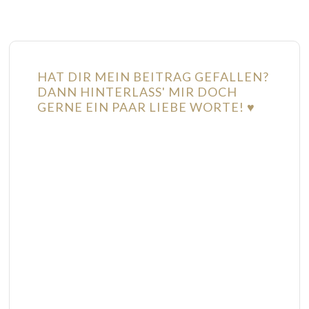
HAT DIR MEIN BEITRAG GEFALLEN?
DANN HINTERLASS' MIR DOCH
GERNE EIN PAAR LIEBE WORTE! ♥