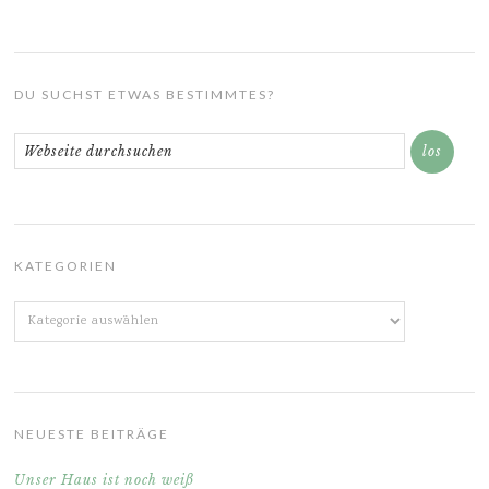
DU SUCHST ETWAS BESTIMMTES?
KATEGORIEN
Kategorien
NEUESTE BEITRÄGE
Unser Haus ist noch weiß