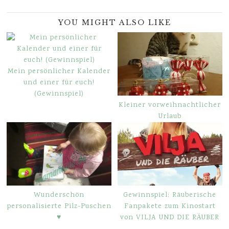
YOU MIGHT ALSO LIKE
Mein persönlicher Kalender
und einer für euch!
(Gewinnspiel)
Kleiner vorweihnachtlicher
Urlaub
Wunderschön
Gewinnspiel: Räuberische
personalisierte Pilz-Puschen
Fanpakete zum Kinostart
♥
von VILJA UND DIE RÄUBER