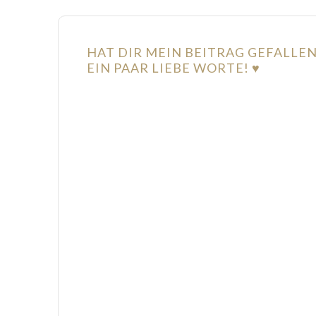
HAT DIR MEIN BEITRAG GEFALLE
EIN PAAR LIEBE WORTE! ♥