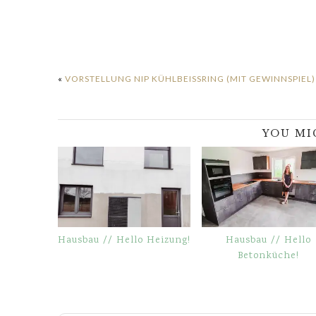
«
VORSTELLUNG NIP KÜHLBEISSRING (MIT GEWINNSPIEL)
YOU MI
Hausbau // Hello Heizung!
Hausbau // Hello
Betonküche!