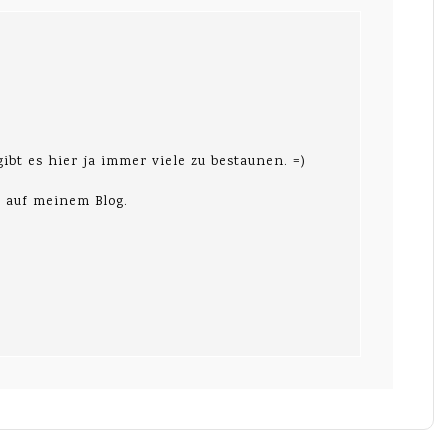
ibt es hier ja immer viele zu bestaunen. =)
ß auf meinem Blog.