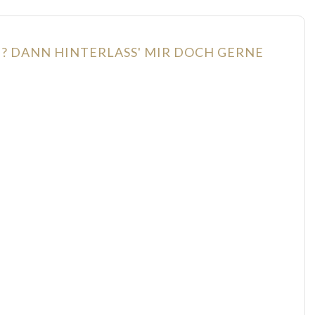
N? DANN HINTERLASS' MIR DOCH GERNE