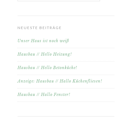
NEUESTE BEITRÄGE
Unser Haus ist noch weiß
Hausbau // Hello Heizung!
Hausbau // Hello Betonküche!
Anzeige: Hausbau // Hallo Küchenfliesen!
Hausbau // Hallo Fenster!