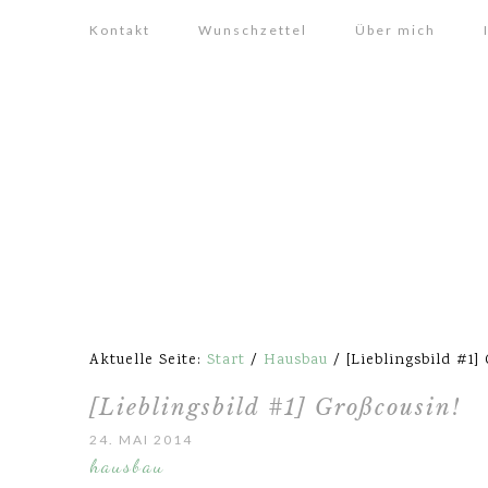
Kontakt
Wunschzettel
Über mich
Aktuelle Seite:
Start
/
Hausbau
/
[Lieblingsbild #1]
[Lieblingsbild #1] Großcousin!
24. MAI 2014
hausbau