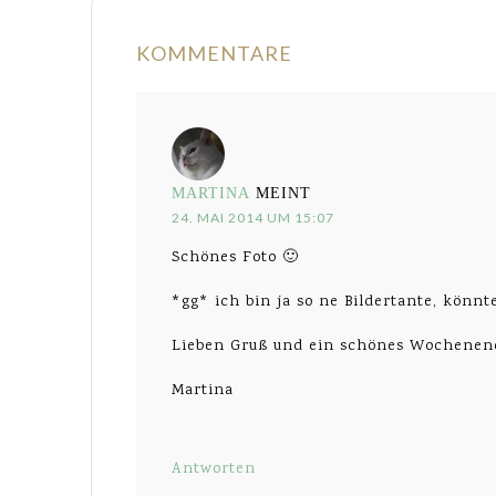
KOMMENTARE
MARTINA
MEINT
24. MAI 2014 UM 15:07
Schönes Foto 🙂
*gg* ich bin ja so ne Bildertante, könn
Lieben Gruß und ein schönes Wochenen
Martina
Antworten