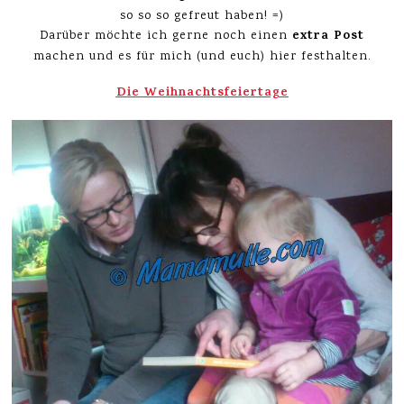
so so so gefreut haben! =)
extra Post
Darüber möchte ich gerne noch einen
machen und es für mich (und euch) hier festhalten.
Die Weihnachtsfeiertage