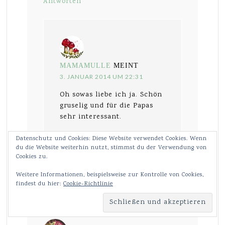
Antworten
MAMAMULLE
MEINT
3. JANUAR 2014 UM 22:31
Oh sowas liebe ich ja. Schön
gruselig und für die Papas
sehr interessant.
Wird geladen …
Datenschutz und Cookies: Diese Website verwendet Cookies. Wenn
du die Website weiterhin nutzt, stimmst du der Verwendung von
Antworten
Cookies zu.
Weitere Informationen, beispielsweise zur Kontrolle von Cookies,
findest du hier:
Cookie-Richtlinie