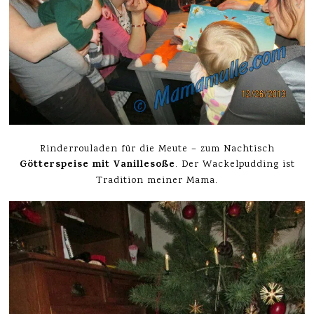
Rinderrouladen für die Meute – zum Nachtisch
Götterspeise mit Vanillesoße
. Der Wackelpudding ist
Tradition meiner Mama.