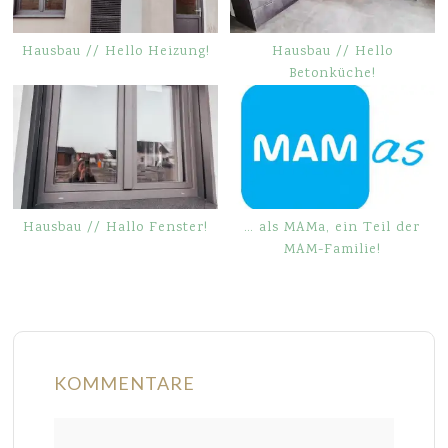
Hausbau // Hello Heizung!
Hausbau // Hello
Betonküche!
Hausbau // Hallo Fenster!
… als MAMa, ein Teil der
MAM-Familie!
KOMMENTARE