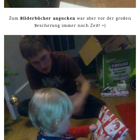
Bilderbücher angucken
Zum
war aber vor der großen
Bescherung immer noch Zeit! =)