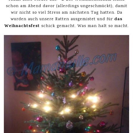
schon am Abend davor (allerdings ungeschmückt), damit
wir nicht so viel Stress am nächsten Tag hatten. Da
das
wurden auch unsere Ratten ausgemistet und für
Weihnachtsfest
schick gemacht. Was man halt so macht.