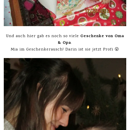
Geschenke von Oma
Und auch hier gab es noch so viele
& Opa
.
Mia im Geschenkerausch! Darin ist sie jetzt Profi 😮