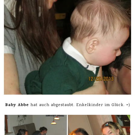
Baby Abbe
hat auch abgestaubt. Enkelkinder im Glück. =)