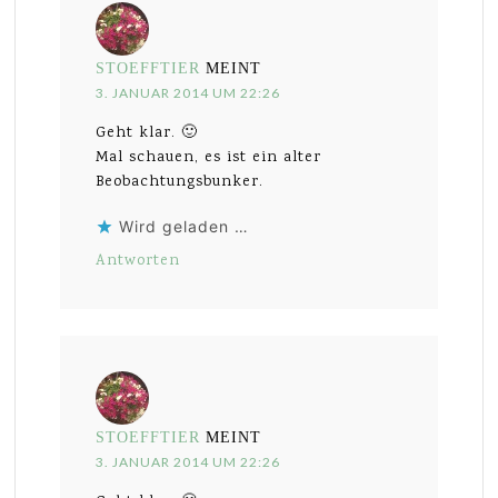
STOEFFTIER
MEINT
3. JANUAR 2014 UM 22:26
Geht klar. 🙂
Mal schauen, es ist ein alter
Beobachtungsbunker.
Wird geladen …
Antworten
STOEFFTIER
MEINT
3. JANUAR 2014 UM 22:26