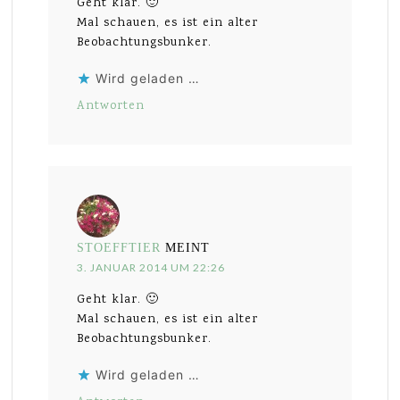
Geht klar. 🙂
Mal schauen, es ist ein alter
Beobachtungsbunker.
Wird geladen …
Antworten
STOEFFTIER
MEINT
3. JANUAR 2014 UM 22:26
Geht klar. 🙂
Mal schauen, es ist ein alter
Beobachtungsbunker.
Wird geladen …