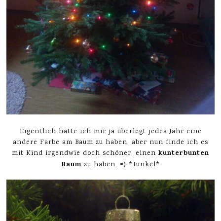
Eigentlich hatte ich mir ja überlegt jedes Jahr eine
andere Farbe am Baum zu haben, aber nun finde ich es
kunterbunten
mit Kind irgendwie doch schöner, einen
Baum
zu haben. =) *funkel*