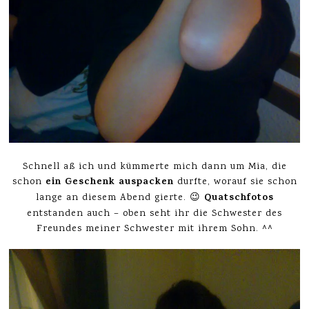
Schnell aß ich und kümmerte mich dann um Mia, die
ein Geschenk auspacken
schon
durfte, worauf sie schon
Quatschfotos
lange an diesem Abend gierte. 😉
entstanden auch – oben seht ihr die Schwester des
Freundes meiner Schwester mit ihrem Sohn. ^^