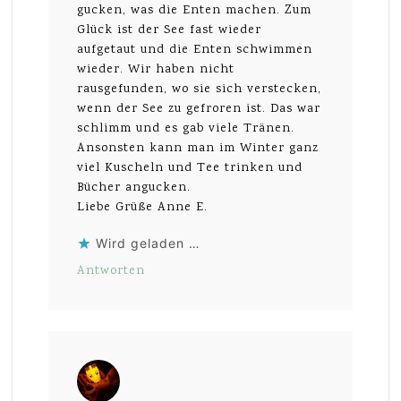
gucken, was die Enten machen. Zum
Glück ist der See fast wieder
aufgetaut und die Enten schwimmen
wieder. Wir haben nicht
rausgefunden, wo sie sich verstecken,
wenn der See zu gefroren ist. Das war
schlimm und es gab viele Tränen.
Ansonsten kann man im Winter ganz
viel Kuscheln und Tee trinken und
Bücher angucken.
Liebe Grüße Anne E.
Wird geladen …
Antworten