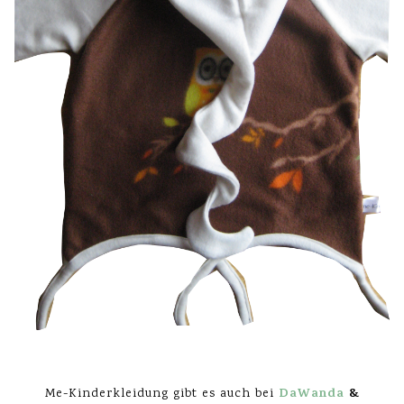
DaWanda
&
Me-Kinderkleidung gibt es auch bei