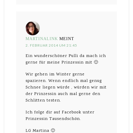
MARTINALINK
MEINT
2. FEBRUAR 2014 UM 21:45
Ein wunderschöner Pulli da mach ich
gerne für meine Prinzessin mit 🙂
Wir gehen im Winter gerne
spazieren. Wenn endlich mal genug
Schnee liegen würde , würden wir mit
der Prinzessin auch mal gerne den
Schlitten testen.
Ich folge dir auf Facebook unter
Prinzessin Tausendschön.
LG Martina 🙂