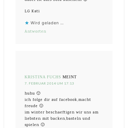
LG Kati
Wird geladen …
Antworten
KRISTINA FUCHS
MEINT
7. FEBRUAR 2014 UM 17:13
huhu 🙂
ich folge dir auf facebook,macht
freude 🙂
im winter beschaeftigen wir uns am
liebsten mit backen,basteln und
spielen 🙂