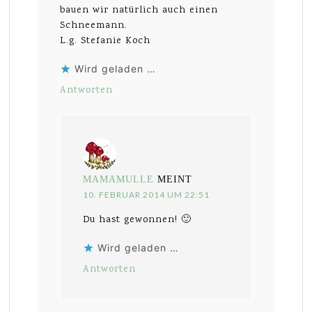
bauen wir natürlich auch einen
Schneemann.
L.g. Stefanie Koch
Wird geladen …
Antworten
MAMAMULLE
MEINT
10. FEBRUAR 2014 UM 22:51
Du hast gewonnen! 🙂
Wird geladen …
Antworten