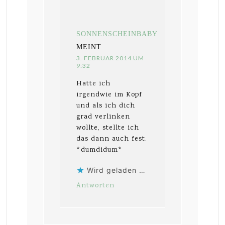
SONNENSCHEINBABY
MEINT
3. FEBRUAR 2014 UM
9:32
Hatte ich
irgendwie im Kopf
und als ich dich
grad verlinken
wollte, stellte ich
das dann auch fest.
*dumdidum*
Wird geladen …
Antworten