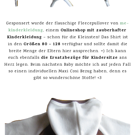
me-
Gesponsert wurde der flauschige Fleecepullover von
kinderkleidung
Onlineshop mit zauberhafter
, einem
Kinderkleidung
– schon für die Kleinsten! Das Shirt ist
Größen 80 – 128
in den
verfügbar und sollte damit die
breite Menge der Eltern hier ansprechen. =) Ich kann
die Ersatzbezüge für Kindersitze
euch ebenfalls
ans
Herz legen. Beim nächsten Baby möchte ich auf jeden Fall
so einen individuellen Maxi Cosi Bezug haben, denn es
gibt so wunderschöne Stoffe! <3