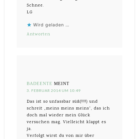
Schnee.
LG
Wird geladen …
Antworten
BADEENTE
MEINT
3. FEBRUAR 2014 UM 10:49
Das ist so unfassbar süß(!!!!) und
schreit „meins meins meins“, das ich
doch mal wieder mein Glück
versuchen mag. Vielleicht klappt es
ja.
Verfolgt wirst du von mir über