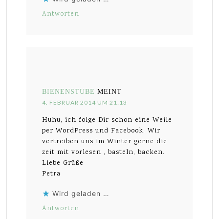
Antworten
BIENENSTUBE
MEINT
4. FEBRUAR 2014 UM 21:13
Huhu, ich folge Dir schon eine Weile
per WordPress und Facebook. Wir
vertreiben uns im Winter gerne die
zeit mit vorlesen , basteln, backen.
Liebe Grüße
Petra
Wird geladen …
Antworten