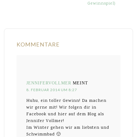
Gewinnspiel)
KOMMENTARE
JENNIFERVOLLMER
MEINT
8. FEBRUAR 2014 UM 8:27
Huhu, ein toller Gewinn! Da machen
wir gerne mit! Wir folgen dir in
Facebook und hier auf dem Blog als
Jennifer Vollmer!
Im Winter gehen wir am liebsten und
Schwimmbad 🙂