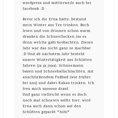
wordpress und mittlerweile auch bei
facebook ;D
Bevor ich die Erna hatte, bestand
mein Winter aus Tee trinken, Buch
lesen und von drinnen schon warm
draußen die Schneeflocken (so es
denn welche gab) beobachten. Dieses
Jahr war das nicht ganz so machbar
;D Und ab nächstem Jahr besteht
unsere Wintertätigkeit aus Schlitten
fahren (ja ja jaaa), Schneemann
bauen und Schneeballschlachten, mit
anschließendem Fußbad (wie früher
bei uns) und dabei Kakao trinken. Ich
freu mich soooooo drauf.
Und ganz vielleicht wenn es doch
noch mal schneien sollte hier, wird
Erna auch dann schon auf den
Schlitten gepackt *hihi*