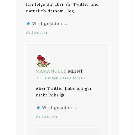
Ich folge dir über FB, Twitter und
natürlich deinem Blog.
Wird geladen …
Antworten
MAMAMULLE
MEINT
3. FEBRUAR 2014 UM 9:02
Aber Twitter habe ich gar
nicht hihi 😉
Wird geladen …
Antworten