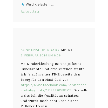
Wird geladen …
Antworten
SONNENSCHEINBABY
MEINT
3. FEBRUAR 2014 UM 8:59
Me-Kinderkleidung ist uns ja keine
Unbekannte und erst kürzlich stellte
ich ja auf meiner FB-Blogseite den
Bezug für den Maxi Cosi vor
https://www.facebook.com/Sonnensch
einbaby/posts/571727809582529
. Deshalb
weiss ich die Qualität zu schätzen
und würde mich sehr über diesen
Pullover freuen.