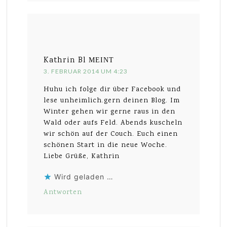
Kathrin Bl
MEINT
3. FEBRUAR 2014 UM 4:23
Huhu ich folge dir über Facebook und
lese unheimlich.gern deinen Blog. Im
Winter gehen wir gerne raus in den
Wald oder aufs Feld. Abends kuscheln
wir schön auf der Couch. Euch einen
schönen Start in die neue Woche.
Liebe Grüße, Kathrin
Wird geladen …
Antworten