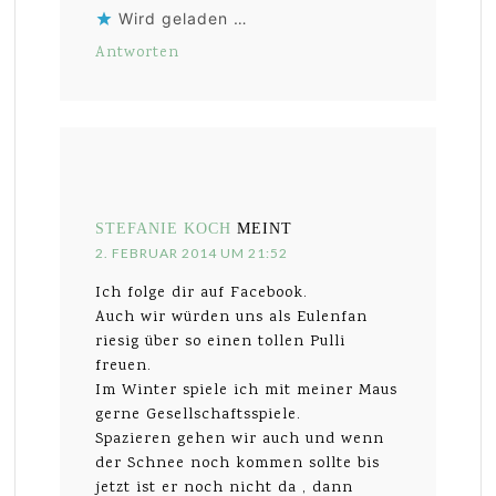
Wird geladen …
Antworten
STEFANIE KOCH
MEINT
2. FEBRUAR 2014 UM 21:52
Ich folge dir auf Facebook.
Auch wir würden uns als Eulenfan
riesig über so einen tollen Pulli
freuen.
Im Winter spiele ich mit meiner Maus
gerne Gesellschaftsspiele.
Spazieren gehen wir auch und wenn
der Schnee noch kommen sollte bis
jetzt ist er noch nicht da , dann