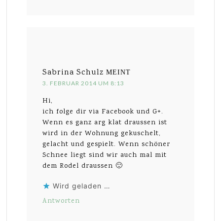
Sabrina Schulz
MEINT
3. FEBRUAR 2014 UM 8:13
Hi,
ich folge dir via Facebook und G+.
Wenn es ganz arg klat draussen ist
wird in der Wohnung gekuschelt,
gelacht und gespielt. Wenn schöner
Schnee liegt sind wir auch mal mit
dem Rodel draussen 🙂
Wird geladen …
Antworten