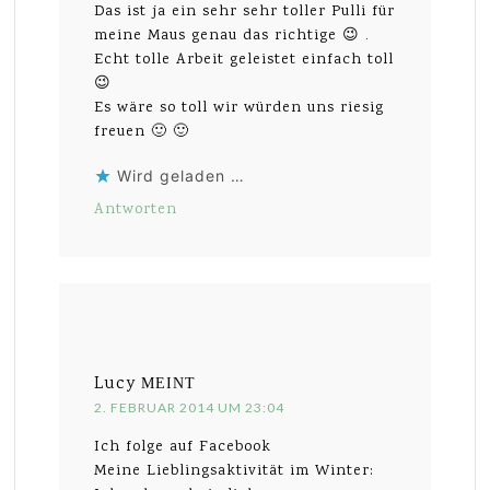
Das ist ja ein sehr sehr toller Pulli für
meine Maus genau das richtige 😉 .
Echt tolle Arbeit geleistet einfach toll
😉
Es wäre so toll wir würden uns riesig
freuen 🙂 🙂
Wird geladen …
Antworten
Lucy
MEINT
2. FEBRUAR 2014 UM 23:04
Ich folge auf Facebook
Meine Lieblingsaktivität im Winter: