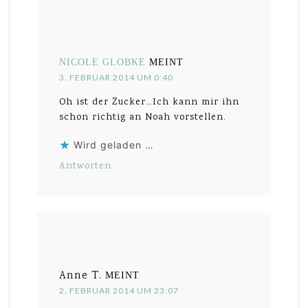
NICOLE GLOBKE
MEINT
3. FEBRUAR 2014 UM 0:40
Oh ist der Zucker…Ich kann mir ihn
schon richtig an Noah vorstellen.
Wird geladen …
Antworten
Anne T.
MEINT
2. FEBRUAR 2014 UM 23:07