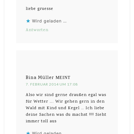
liebe gruesse
Wird geladen …
Antworten
Bina Müller
MEINT
7. FEBRUAR 2014 UM 17:08
Also wir sind gerne draußen egal was
für Wetter …. Wir gehen gern in den
Wald mit Kind und Kegel … Ich liebe
deine Sachen was du machst !!!! Sieht
immer toll aus
Wird geladen …