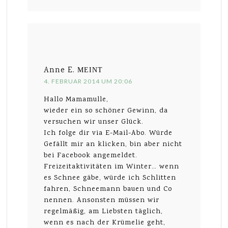
Anne E.
MEINT
4. FEBRUAR 2014 UM 20:06
Hallo Mamamulle,
wieder ein so schöner Gewinn, da
versuchen wir unser Glück.
Ich folge dir via E-Mail-Abo. Würde
Gefällt mir an klicken, bin aber nicht
bei Facebook angemeldet.
Freizeitaktivitäten im Winter… wenn
es Schnee gäbe, würde ich Schlitten
fahren, Schneemann bauen und Co
nennen. Ansonsten müssen wir
regelmäßig, am Liebsten täglich,
wenn es nach der Krümelie geht,